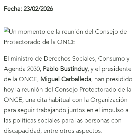
Fecha:
23/02/2026
El ministro de Derechos Sociales, Consumo y
Agenda 2030,
Pablo Bustinduy
, y el presidente
de la ONCE,
Miguel Carballeda
, han presidido
hoy la reunión del Consejo Protectorado de la
ONCE, una cita habitual con la Organización
para seguir trabajando juntos en el impulso a
las políticas sociales para las personas con
discapacidad, entre otros aspectos.