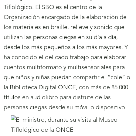
Tiflológico. El SBO es el centro de la
Organización encargado de la elaboración de
los materiales en braille, relieve y sonido que
utilizan las personas ciegas en su día a día,
desde los más pequeños a los más mayores. Y
ha conocido el delicado trabajo para elaborar
cuentos multiformato y multisensoriales para
que niños y niñas puedan compartir el “cole” o
la Biblioteca Digital ONCE, con más de 85.000
títulos en audiolibro para disfrute de las
personas ciegas desde su móvil o dispositivo.