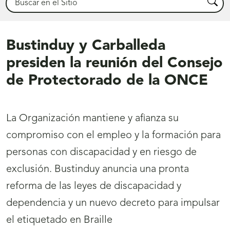
Busca
Bustinduy y Carballeda
presiden la reunión del Consejo
de Protectorado de la ONCE
La Organización mantiene y afianza su
compromiso con el empleo y la formación para
personas con discapacidad y en riesgo de
exclusión. Bustinduy anuncia una pronta
reforma de las leyes de discapacidad y
dependencia y un nuevo decreto para impulsar
el etiquetado en Braille