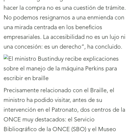
hacer la compra no es una cuestión de trámite.
No podemos resignarnos a una enmienda con
una mirada centrada en los beneficios
empresariales. La accesibilidad no es un lujo ni
una concesión: es un derecho”, ha concluido.
Precisamente relacionado con el Braille, el
ministro ha podido visitar, antes de su
intervención en el Patronato, dos centros de la
ONCE muy destacados: el Servicio
Bibliográfico de la ONCE (SBO) y el Museo