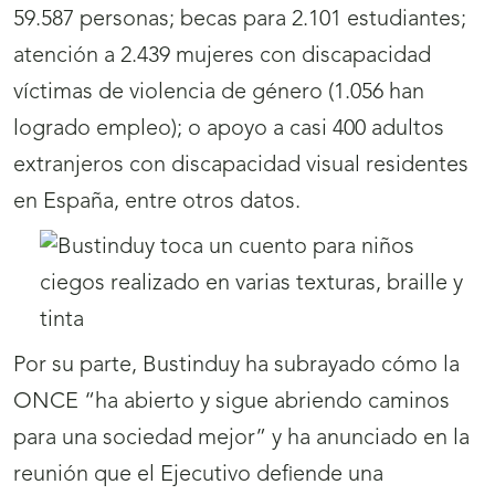
59.587 personas; becas para 2.101 estudiantes;
atención a 2.439 mujeres con discapacidad
víctimas de violencia de género (1.056 han
logrado empleo); o apoyo a casi 400 adultos
extranjeros con discapacidad visual residentes
en España, entre otros datos.
Por su parte, Bustinduy ha subrayado cómo la
ONCE “ha abierto y sigue abriendo caminos
para una sociedad mejor” y ha anunciado en la
reunión que el Ejecutivo defiende una