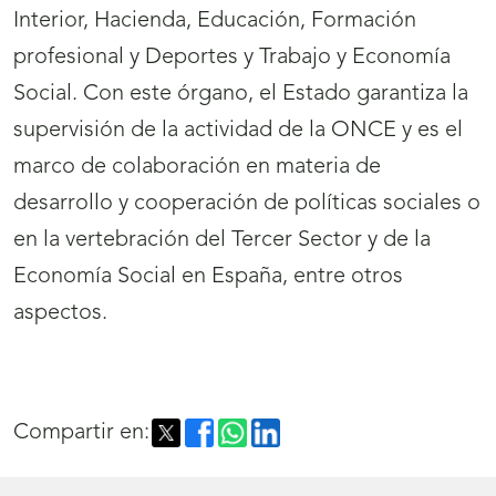
Interior, Hacienda, Educación, Formación
profesional y Deportes y Trabajo y Economía
Social. Con este órgano, el Estado garantiza la
supervisión de la actividad de la ONCE y es el
marco de colaboración en materia de
desarrollo y cooperación de políticas sociales o
en la vertebración del Tercer Sector y de la
Economía Social en España, entre otros
aspectos.
Compartir en: