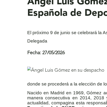
Ángel Luis Gómez,
Española de Depo
El próximo 9 de junio se celebrará la 
Delegada
Fecha:
27/05/2026
donde se procederá a la elección de l
Nacido en Madrid en 1969, Gómez acc
manera consecutiva en 2014, 2018 y 
actualidad, compagina esta responsa