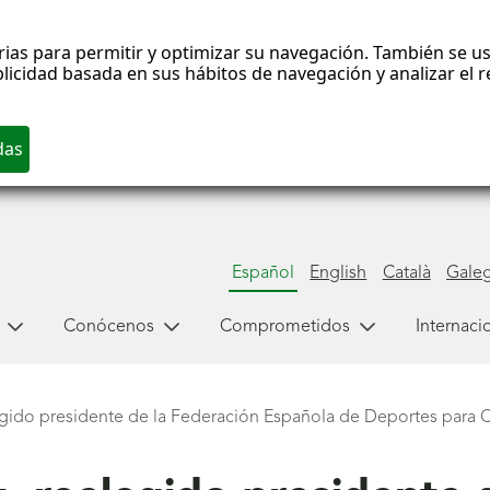
rias para permitir y optimizar su navegación. También se us
blicidad basada en sus hábitos de navegación y analizar el
Español
English
Català
Gale
Conócenos
Comprometidos
Internaci
gido presidente de la Federación Española de Deportes para 