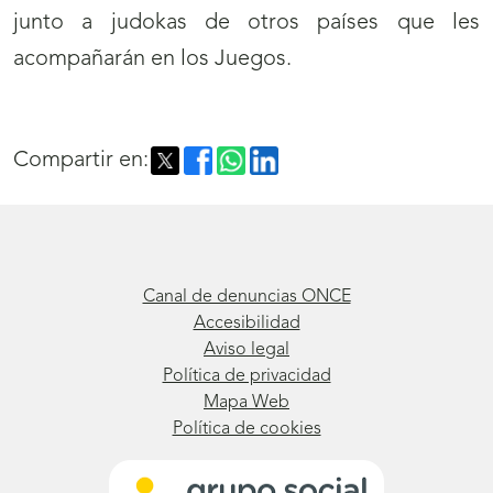
junto a judokas de otros países que les
acompañarán en los Juegos.
Compartir en:
Canal de denuncias ONCE
Accesibilidad
Aviso legal
Política de privacidad
Mapa Web
Política de cookies