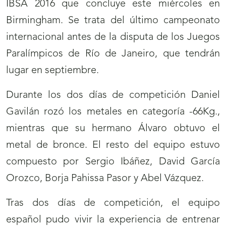
IBSA 2016 que concluye este miércoles en
Birmingham. Se trata del último campeonato
internacional antes de la disputa de los Juegos
Paralímpicos de Río de Janeiro, que tendrán
lugar en septiembre.
Durante los dos días de competición Daniel
Gavilán rozó los metales en categoría -66Kg.,
mientras que su hermano Álvaro obtuvo el
metal de bronce. El resto del equipo estuvo
compuesto por Sergio Ibáñez, David García
Orozco, Borja Pahissa Pasor y Abel Vázquez.
Tras dos días de competición, el equipo
español pudo vivir la experiencia de entrenar