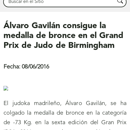
Busca
Álvaro Gavilán consigue la
medalla de bronce en el Grand
Prix de Judo de Birmingham
Fecha:
08/06/2016
El judoka madrileño, Álvaro Gavilán, se ha
colgado la medalla de bronce en la categoría
de -73 Kg. en la sexta edición del Gran Prix