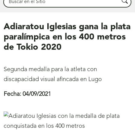
Busca
Adiaratou Iglesias gana la plata
paralímpica en los 400 metros
de Tokio 2020
Segunda medalla para la atleta con
discapacidad visual afincada en Lugo
Fecha:
04/09/2021