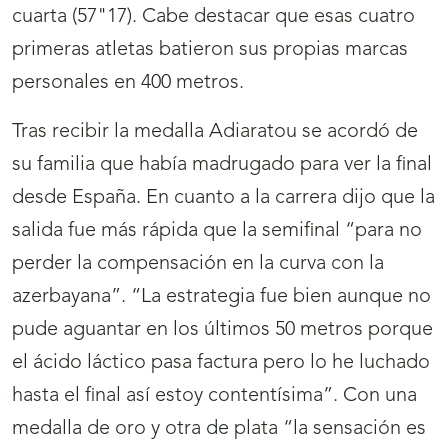
cuarta (57"17). Cabe destacar que esas cuatro
primeras atletas batieron sus propias marcas
personales en 400 metros.
Tras recibir la medalla Adiaratou se acordó de
su familia que había madrugado para ver la final
desde España. En cuanto a la carrera dijo que la
salida fue más rápida que la semifinal “para no
perder la compensación en la curva con la
azerbayana”. “La estrategia fue bien aunque no
pude aguantar en los últimos 50 metros porque
el ácido láctico pasa factura pero lo he luchado
hasta el final así estoy contentísima”. Con una
medalla de oro y otra de plata “la sensación es