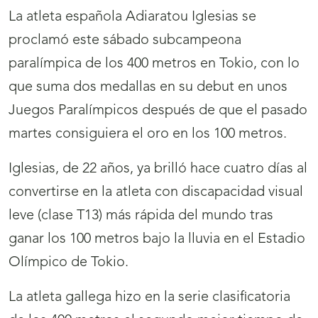
La atleta española Adiaratou Iglesias se
proclamó este sábado subcampeona
paralímpica de los 400 metros en Tokio, con lo
que suma dos medallas en su debut en unos
Juegos Paralímpicos después de que el pasado
martes consiguiera el oro en los 100 metros.
Iglesias, de 22 años, ya brilló hace cuatro días al
convertirse en la atleta con discapacidad visual
leve (clase T13) más rápida del mundo tras
ganar los 100 metros bajo la lluvia en el Estadio
Olímpico de Tokio.
La atleta gallega hizo en la serie clasificatoria