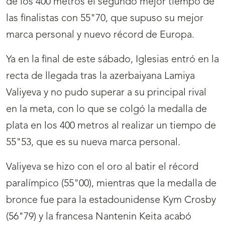
de los 400 metros el segundo mejor tiempo de
las finalistas con 55"70, que supuso su mejor
marca personal y nuevo récord de Europa.
Ya en la final de este sábado, Iglesias entró en la
recta de llegada tras la azerbaiyana Lamiya
Valiyeva y no pudo superar a su principal rival
en la meta, con lo que se colgó la medalla de
plata en los 400 metros al realizar un tiempo de
55"53, que es su nueva marca personal.
Valiyeva se hizo con el oro al batir el récord
paralímpico (55"00), mientras que la medalla de
bronce fue para la estadounidense Kym Crosby
(56"79) y la francesa Nantenin Keita acabó