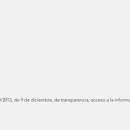
19/2013, de 9 de diciembre, de transparencia, acceso a la infor