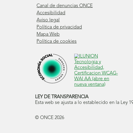
Canal de denuncias ONCE
Accesibilidad
Aviso legal
Política de privacidad
Mapa Web
Política de cookies
LEY DE TRANSPARENCIA
Esta web se ajusta a lo establecido en la Ley 
© ONCE
2026