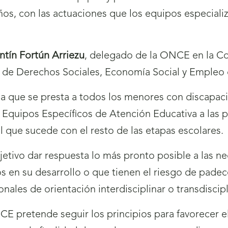
 años, con las actuaciones que los equipos especia
ntín Fortún Arriezu
, delegado de la ONCE en la C
a de Derechos Sociales, Economía Social y Empleo 
que se presta a todos los menores con discapacida
s Equipos Específicos de Atención Educativa a las 
 que sucede con el resto de las etapas escolares.
jetivo dar respuesta lo más pronto posible a las n
s en su desarrollo o que tienen el riesgo de padec
nales de orientación interdisciplinar o transdiscipl
pretende seguir los principios para favorecer el