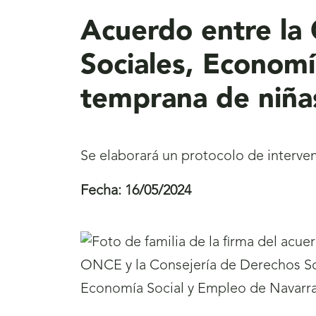
Acuerdo entre la
Sociales, Economí
temprana de niñas
Se elaborará un protocolo de interve
Fecha:
16/05/2024