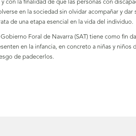
n y con la finalidad de que las personas con discap
erse en la sociedad sin olvidar acompañar y dar s
ta de una etapa esencial en la vida del individuo.
 Gobierno Foral de Navarra (SAT) tiene como fin da
senten en la infancia, en concreto a niñas y niños 
riesgo de padecerlos.