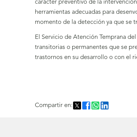
carácter preventivo de la intervenció
herramientas adecuadas para desenvolv
momento de la detección ya que se tra
El Servicio de Atención Temprana del
transitorias o permanentes que se pre
trastornos en su desarrollo o con el 
Compartir en: