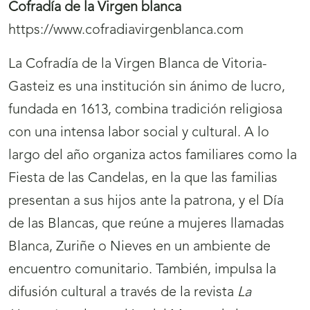
Cofradía de la Virgen blanca
https://www.cofradiavirgenblanca.com
La Cofradía de la Virgen Blanca de Vitoria-
Gasteiz es una institución sin ánimo de lucro,
fundada en 1613, combina tradición religiosa
con una intensa labor social y cultural. A lo
largo del año organiza actos familiares como la
Fiesta de las Candelas, en la que las familias
presentan a sus hijos ante la patrona, y el Día
de las Blancas, que reúne a mujeres llamadas
Blanca, Zuriñe o Nieves en un ambiente de
encuentro comunitario. También, impulsa la
difusión cultural a través de la revista
La