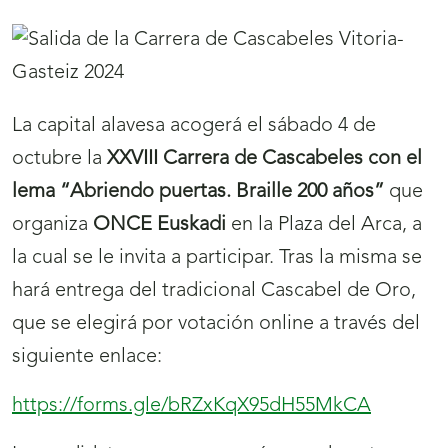
La capital alavesa acogerá el sábado 4 de
octubre la
XXVIII Carrera de Cascabeles con el
lema
“Abriendo puertas. Braille 200 años”
que
organiza
ONCE Euskadi
en la Plaza del Arca, a
la cual se le invita a participar. Tras la misma se
hará entrega del tradicional Cascabel de Oro,
que se elegirá por votación online a través del
siguiente enlace:
https://forms.gle/bRZxKqX95dH55MkCA