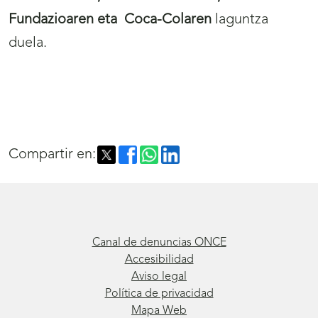
Fundazioaren eta Coca-Colaren
laguntza
duela.
Compartir en:
Canal de denuncias ONCE
Accesibilidad
Aviso legal
Política de privacidad
Mapa Web