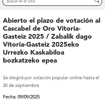
Busca
Abierto el plazo de votación al
Cascabel de Oro Vitoria-
Gasteiz 2025 / Zabalik dago
Vitoria-Gasteiz 2025eko
Urrezko Kaskabiloa
bozkatzeko epea
Se elegirá por votación popular online hasta el
30 de septiembre
Fecha:
09/09/2025