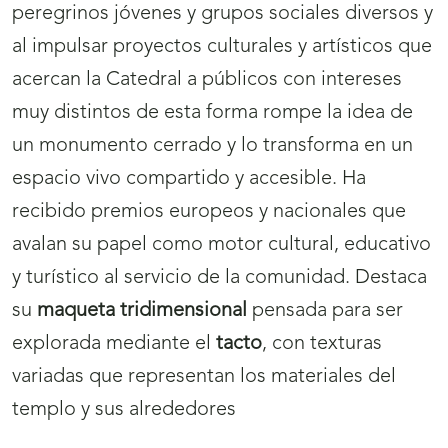
peregrinos jóvenes y grupos sociales diversos y
al impulsar proyectos culturales y artísticos que
acercan la Catedral a públicos con intereses
muy distintos de esta forma rompe la idea de
un monumento cerrado y lo transforma en un
espacio vivo compartido y accesible. Ha
recibido premios europeos y nacionales que
avalan su papel como motor cultural, educativo
y turístico al servicio de la comunidad. Destaca
su
maqueta tridimensional
pensada para ser
explorada mediante el
tacto
, con texturas
variadas que representan los materiales del
templo y sus alrededores