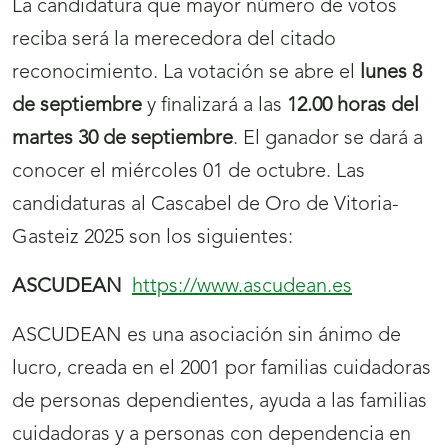
La candidatura que mayor número de votos
reciba será la merecedora del citado
reconocimiento. La votación se abre el
lunes 8
de septiembre
y finalizará a las
12.00 horas del
martes 30 de septiembre
. El ganador se dará a
conocer el miércoles 01 de octubre. Las
candidaturas al Cascabel de Oro de Vitoria-
Gasteiz 2025 son los siguientes:
ASCUDEAN
https://www.ascudean.es
ASCUDEAN es una asociación sin ánimo de
lucro, creada en el 2001 por familias cuidadoras
de personas dependientes, ayuda a las familias
cuidadoras y a personas con dependencia en