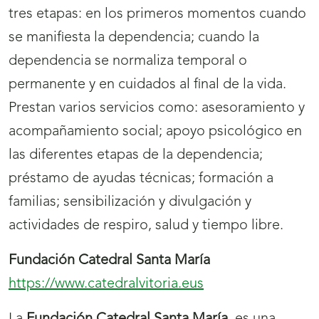
tres etapas: en los primeros momentos cuando
se manifiesta la dependencia; cuando la
dependencia se normaliza temporal o
permanente y en cuidados al final de la vida.
Prestan varios servicios como: asesoramiento y
acompañamiento social; apoyo psicológico en
las diferentes etapas de la dependencia;
préstamo de ayudas técnicas; formación a
familias; sensibilización y divulgación y
actividades de respiro, salud y tiempo libre.
Fundación Catedral Santa María
https://www.catedralvitoria.eus