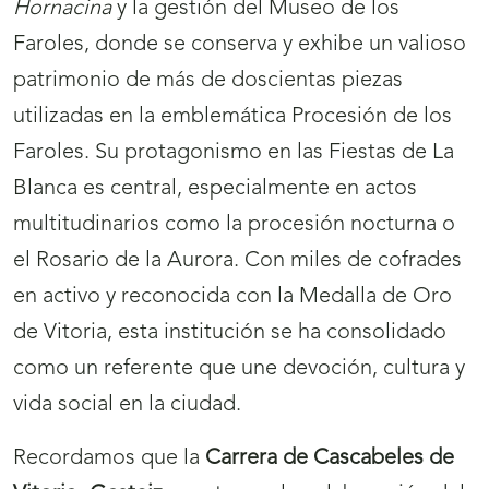
Hornacina
y la gestión del Museo de los
Faroles, donde se conserva y exhibe un valioso
patrimonio de más de doscientas piezas
utilizadas en la emblemática Procesión de los
Faroles. Su protagonismo en las Fiestas de La
Blanca es central, especialmente en actos
multitudinarios como la procesión nocturna o
el Rosario de la Aurora. Con miles de cofrades
en activo y reconocida con la Medalla de Oro
de Vitoria, esta institución se ha consolidado
como un referente que une devoción, cultura y
vida social en la ciudad.
Recordamos que la
Carrera de Cascabeles de