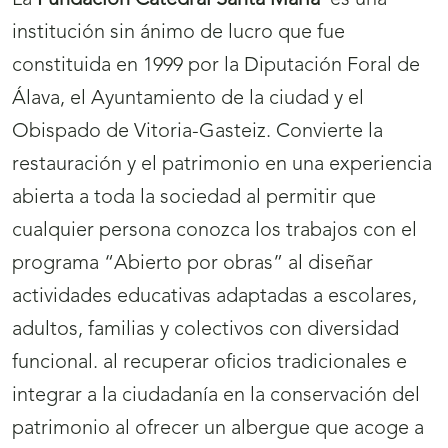
La
Fundación Catedral Santa María
es una
institución sin ánimo de lucro que fue
constituida en 1999 por la Diputación Foral de
Álava, el Ayuntamiento de la ciudad y el
Obispado de Vitoria-Gasteiz. Convierte la
restauración y el patrimonio en una experiencia
abierta a toda la sociedad al permitir que
cualquier persona conozca los trabajos con el
programa “Abierto por obras” al diseñar
actividades educativas adaptadas a escolares,
adultos, familias y colectivos con diversidad
funcional. al recuperar oficios tradicionales e
integrar a la ciudadanía en la conservación del
patrimonio al ofrecer un albergue que acoge a