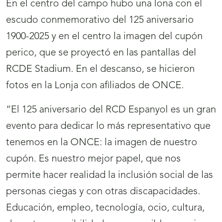
En el centro del campo hubo una lona con el
escudo conmemorativo del 125 aniversario
1900-2025 y en el centro la imagen del cupón
perico, que se proyectó en las pantallas del
RCDE Stadium. En el descanso, se hicieron
fotos en la Lonja con afiliados de ONCE.
“El 125 aniversario del RCD Espanyol es un gran
evento para dedicar lo más representativo que
tenemos en la ONCE: la imagen de nuestro
cupón. Es nuestro mejor papel, que nos
permite hacer realidad la inclusión social de las
personas ciegas y con otras discapacidades.
Educación, empleo, tecnología, ocio, cultura,