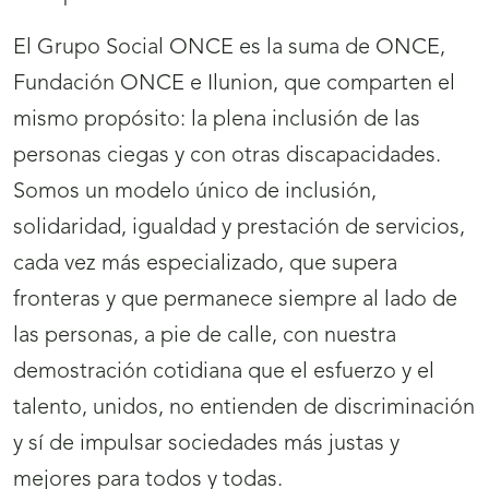
El Grupo Social ONCE es la suma de ONCE,
Fundación ONCE e Ilunion, que comparten el
mismo propósito: la plena inclusión de las
personas ciegas y con otras discapacidades.
Somos un modelo único de inclusión,
solidaridad, igualdad y prestación de servicios,
cada vez más especializado, que supera
fronteras y que permanece siempre al lado de
las personas, a pie de calle, con nuestra
demostración cotidiana que el esfuerzo y el
talento, unidos, no entienden de discriminación
y sí de impulsar sociedades más justas y
mejores para todos y todas.