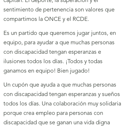
capitán. El deporte, la superación y el
sentimiento de pertenencia son valores que
compartimos la ONCE y el RCDE.
Es un partido que queremos jugar juntos, en
equipo, para ayudar a que muchas personas
con discapacidad tengan esperanzas e
ilusiones todos los días. ¡Todos y todas
ganamos en equipo! Bien jugado!
Un cupón que ayuda a que muchas personas
con discapacidad tengan esperanzas y sueños
todos los días. Una colaboración muy solidaria
porque crea empleo para personas con
discapacidad que se ganan una vida digna