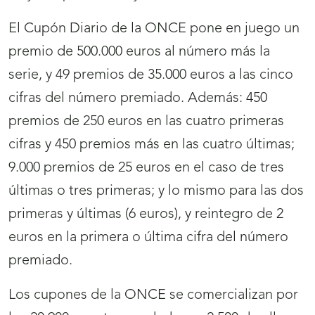
El Cupón Diario de la ONCE pone en juego un
premio de 500.000 euros al número más la
serie, y 49 premios de 35.000 euros a las cinco
cifras del número premiado. Además: 450
premios de 250 euros en las cuatro primeras
cifras y 450 premios más en las cuatro últimas;
9.000 premios de 25 euros en el caso de tres
últimas o tres primeras; y lo mismo para las dos
primeras y últimas (6 euros), y reintegro de 2
euros en la primera o última cifra del número
premiado.
Los cupones de la ONCE se comercializan por