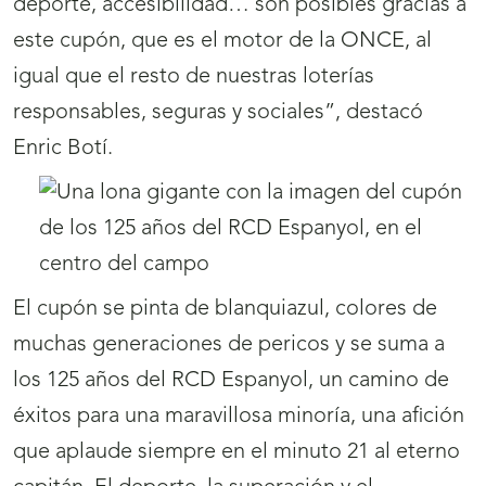
deporte, accesibilidad… son posibles gracias a
este cupón, que es el motor de la ONCE, al
igual que el resto de nuestras loterías
responsables, seguras y sociales”, destacó
Enric Botí.
El cupón se pinta de blanquiazul, colores de
muchas generaciones de pericos y se suma a
los 125 años del RCD Espanyol, un camino de
éxitos para una maravillosa minoría, una afición
que aplaude siempre en el minuto 21 al eterno