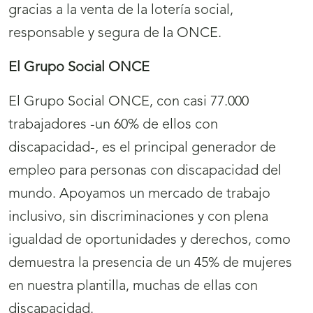
gracias a la venta de la lotería social,
responsable y segura de la ONCE.
El Grupo Social ONCE
El Grupo Social ONCE, con casi 77.000
trabajadores -un 60% de ellos con
discapacidad-, es el principal generador de
empleo para personas con discapacidad del
mundo. Apoyamos un mercado de trabajo
inclusivo, sin discriminaciones y con plena
igualdad de oportunidades y derechos, como
demuestra la presencia de un 45% de mujeres
en nuestra plantilla, muchas de ellas con
discapacidad.