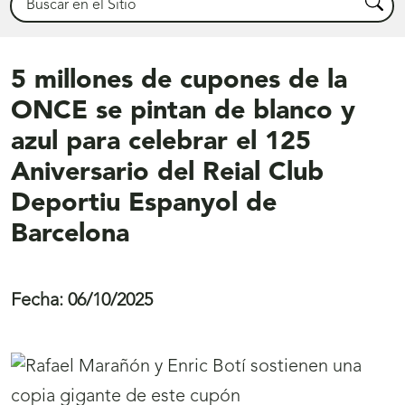
Busca
5 millones de cupones de la
ONCE se pintan de blanco y
azul para celebrar el 125
Aniversario del Reial Club
Deportiu Espanyol de
Barcelona
Fecha:
06/10/2025