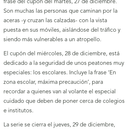
frase del cupón del martes, 27 de diciembre.
Son muchas las personas que caminan por la
aceras -y cruzan las calzadas- con la vista
puesta en sus móviles, aislándose del tráfico y
siendo más vulnerables a un atropello.
El cupón del miércoles, 28 de diciembre, está
dedicado a la seguridad de unos peatones muy
especiales: los escolares. Incluye la frase ‘En
zona escolar, máxima precaución’, para
recordar a quienes van al volante el especial
cuidado que deben de poner cerca de colegios
e institutos.
La serie se cierra el jueves, 29 de diciembre,