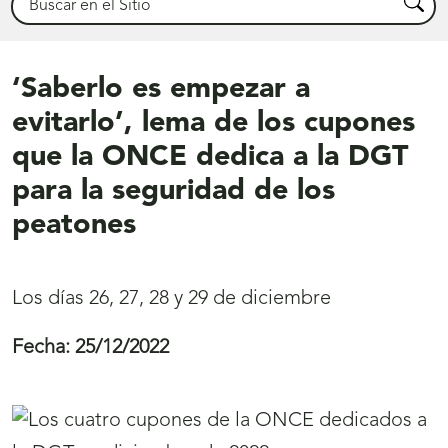
Busca
‘Saberlo es empezar a
evitarlo’, lema de los cupones
que la ONCE dedica a la DGT
para la seguridad de los
peatones
Los días 26, 27, 28 y 29 de diciembre
Fecha:
25/12/2022