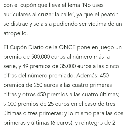
con el cupón que lleva el lema ‘No uses
auriculares al cruzar la calle’, ya que el peatón
se distrae y se aísla pudiendo ser víctima de un
atropello.
El Cupón Diario de la ONCE pone en juego un
premio de 500.000 euros al número más la
serie, y 49 premios de 35.000 euros a las cinco
cifras del número premiado. Además: 450
premios de 250 euros a las cuatro primeras
cifras y otros 450 premios a las cuatro últimas;
9.000 premios de 25 euros en el caso de tres
últimas o tres primeras; y lo mismo para las dos
primeras y últimas (6 euros), y reintegro de 2