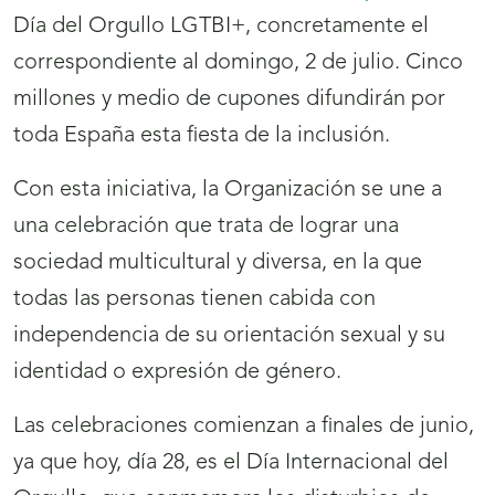
Día del Orgullo LGTBI+, concretamente el
abrirá
correspondiente al domingo, 2 de julio. Cinco
nueva
millones y medio de cupones difundirán por
ventana)
toda España esta fiesta de la inclusión.
Con esta iniciativa, la Organización se une a
una celebración que trata de lograr una
sociedad multicultural y diversa, en la que
todas las personas tienen cabida con
independencia de su orientación sexual y su
identidad o expresión de género.
Las celebraciones comienzan a finales de junio,
ya que hoy, día 28, es el Día Internacional del