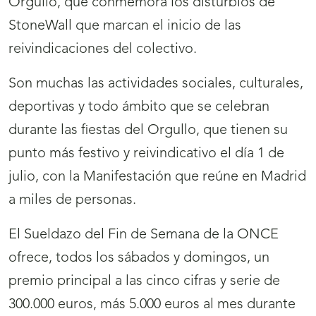
Orgullo, que conmemora los disturbios de
StoneWall que marcan el inicio de las
reivindicaciones del colectivo.
Son muchas las actividades sociales, culturales,
deportivas y todo ámbito que se celebran
durante las fiestas del Orgullo, que tienen su
punto más festivo y reivindicativo el día 1 de
julio, con la Manifestación que reúne en Madrid
a miles de personas.
El Sueldazo del Fin de Semana de la ONCE
ofrece, todos los sábados y domingos, un
premio principal a las cinco cifras y serie de
300.000 euros, más 5.000 euros al mes durante