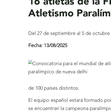
16 atletas de la 
Atletismo Paralí
Del 27 de septiembre al 5 de octubre
Fecha:
13/08/2025
de 100 países distintos.
El equipo español estará formado por 
se encuentran la campeona paralímpic