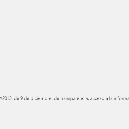
19/2013, de 9 de diciembre, de transparencia, acceso a la infor