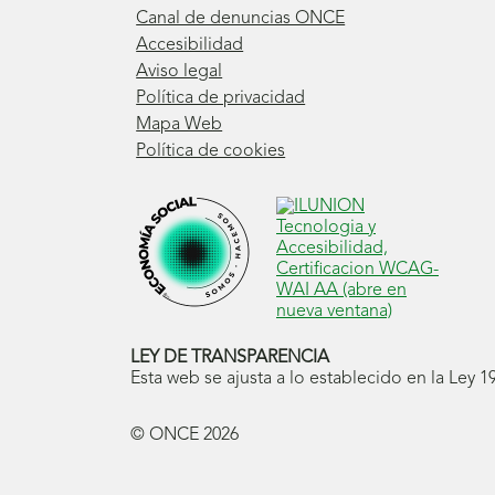
Canal de denuncias ONCE
Accesibilidad
Aviso legal
Política de privacidad
Mapa Web
Política de cookies
LEY DE TRANSPARENCIA
Esta web se ajusta a lo establecido en la Ley 
© ONCE
2026