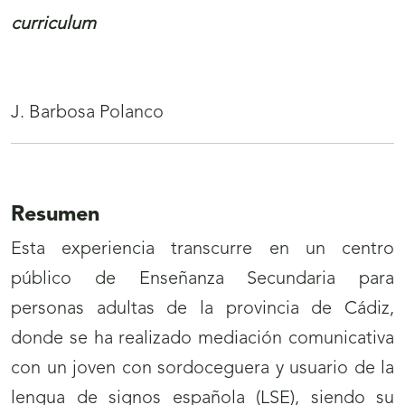
curriculum
J. Barbosa Polanco
Resumen
Esta experiencia transcurre en un centro
público de Enseñanza Secundaria para
personas adultas de la provincia de Cádiz,
donde se ha realizado mediación comunicativa
con un joven con sordoceguera y usuario de la
lengua de signos española (LSE), siendo su