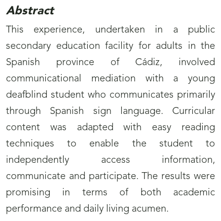
Abstract
This experience, undertaken in a public
secondary education facility for adults in the
Spanish province of Cádiz, involved
communicational mediation with a young
deafblind student who communicates primarily
through Spanish sign language. Curricular
content was adapted with easy reading
techniques to enable the student to
independently access information,
communicate and participate. The results were
promising in terms of both academic
performance and daily living acumen.