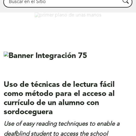
Busca
Déjanos ayudarte
Uso de técnicas de lectura fácil
como método para el acceso al
currículo de un alumno con
sordoceguera
Use of easy reading techniques to enable a
deafblind student to access the school