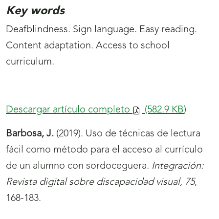
Key words
Deafblindness. Sign language. Easy reading.
Content adaptation. Access to school
curriculum.
Descargar artículo completo
(582.9
KB
)
Barbosa, J.
(2019). Uso de técnicas de lectura
fácil como método para el acceso al currículo
de un alumno con sordoceguera.
Integración:
Revista digital sobre discapacidad visual, 75
,
168-183.