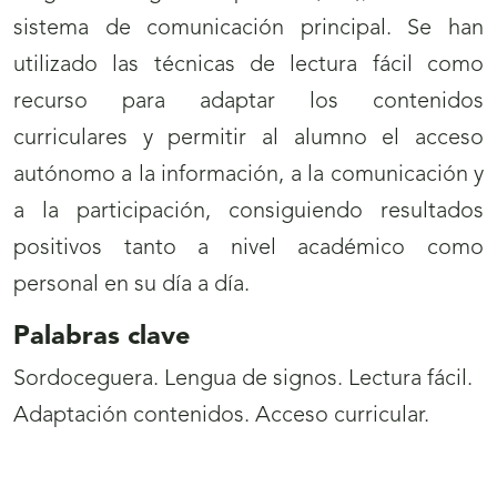
sistema de comunicación principal. Se han
utilizado las técnicas de lectura fácil como
recurso para adaptar los contenidos
curriculares y permitir al alumno el acceso
autónomo a la información, a la comunicación y
a la participación, consiguiendo resultados
positivos tanto a nivel académico como
personal en su día a día.
Palabras clave
Sordoceguera. Lengua de signos. Lectura fácil.
Adaptación contenidos. Acceso curricular.