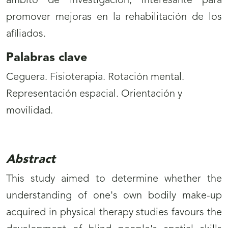
ámbito de investigación, interesante para
promover mejoras en la rehabilitación de los
afiliados.
Palabras clave
Ceguera. Fisioterapia. Rotación mental.
Representación espacial. Orientación y
movilidad.
Abstract
This study aimed to determine whether the
understanding of one's own bodily make-up
acquired in physical therapy studies favours the