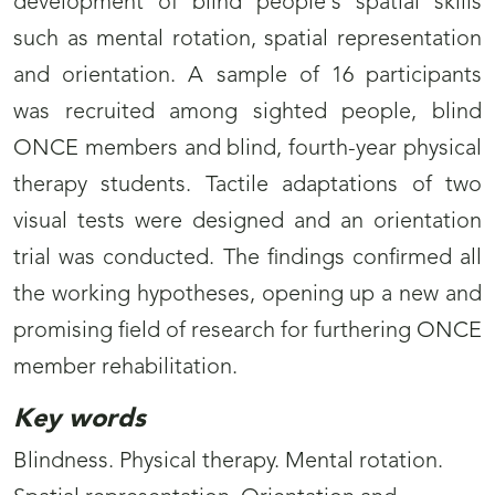
development of blind people's spatial skills
such as mental rotation, spatial representation
and orientation. A sample of 16 participants
was recruited among sighted people, blind
ONCE members and blind, fourth-year physical
therapy students. Tactile adaptations of two
visual tests were designed and an orientation
trial was conducted. The findings confirmed all
the working hypotheses, opening up a new and
promising field of research for furthering ONCE
member rehabilitation.
Key words
Blindness. Physical therapy. Mental rotation.