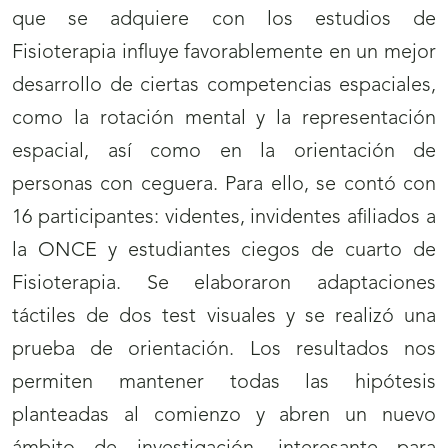
que se adquiere con los estudios de
Fisioterapia influye favorablemente en un mejor
desarrollo de ciertas competencias espaciales,
como la rotación mental y la representación
espacial, así como en la orientación de
personas con ceguera. Para ello, se contó con
16 participantes: videntes, invidentes afiliados a
la ONCE y estudiantes ciegos de cuarto de
Fisioterapia. Se elaboraron adaptaciones
táctiles de dos test visuales y se realizó una
prueba de orientación. Los resultados nos
permiten mantener todas las hipótesis
planteadas al comienzo y abren un nuevo