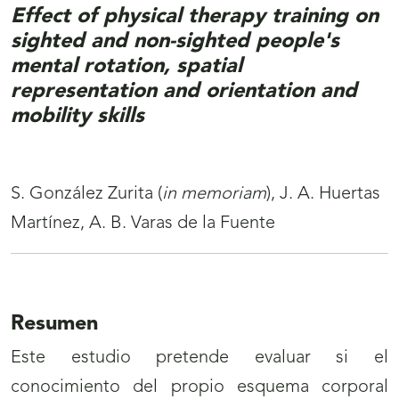
Effect of physical therapy training on
sighted and non-sighted people's
mental rotation, spatial
representation and orientation and
mobility skills
S. González Zurita (
in memoriam
), J. A. Huertas
Martínez, A. B. Varas de la Fuente
Resumen
Este estudio pretende evaluar si el
conocimiento del propio esquema corporal