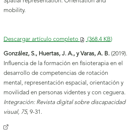
Spatial representation. Orientation and
mobility.
Descargar artículo completo
(368.4
KB
)
González, S., Huertas, J. A., y Varas, A. B.
(2019).
Influencia de la formación en fisioterapia en el
desarrollo de competencias de rotación
mental, representación espacial, orientación y
movilidad en personas videntes y con ceguera.
Integración: Revista digital sobre discapacidad
visual, 75
, 9-31.
(se