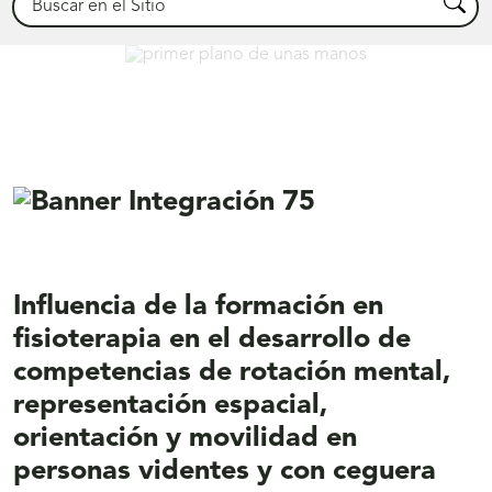
Busca
Déjanos ayudarte
Influencia de la formación en
fisioterapia en el desarrollo de
competencias de rotación mental,
representación espacial,
orientación y movilidad en
personas videntes y con ceguera