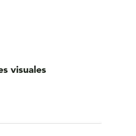
s visuales