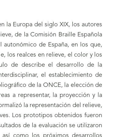
n la Europa del siglo XIX, los autores
eve, de la Comisión Braille Española
el autonómico de España, en los que,
 los realces en relieve, el color y los
ulo de describe el desarrollo de la
erdisciplinar, el establecimiento de
ibliográfico de la ONCE, la elección de
eas a representar, la proyección y la
ormalizó la representación del relieve,
ves. Los prototipos obtenidos fueron
ultados de la evaluación se utilizaron
o, así como los próximos desarrollos