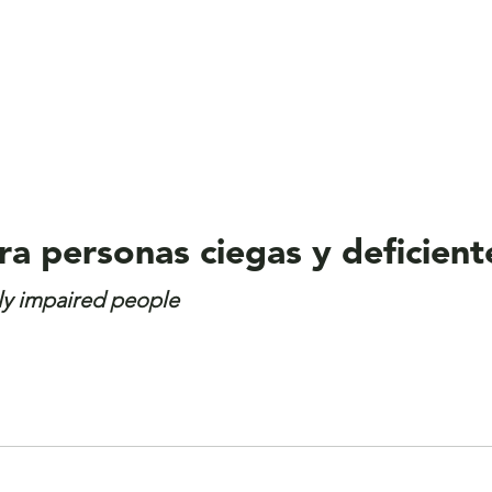
a personas ciegas y deficiente
ly impaired people