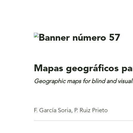
Mapas geográficos par
Geographic maps for blind and visual
F. García Soria, P. Ruiz Prieto