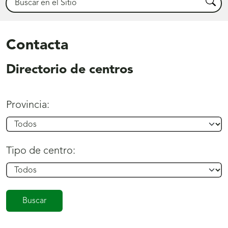
Busca
Contacta
Directorio de centros
Provincia:
Tipo de centro: