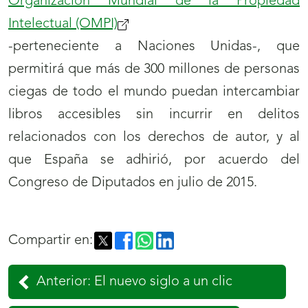
Organización Mundial de la Propiedad
Intelectual (OMPI)
-perteneciente a Naciones Unidas-, que
permitirá que más de 300 millones de personas
ciegas de todo el mundo puedan intercambiar
libros accesibles sin incurrir en delitos
relacionados con los derechos de autor, y al
que España se adhirió, por acuerdo del
Congreso de Diputados en julio de 2015.
Compartir en:
Anterior: El nuevo siglo a un clic