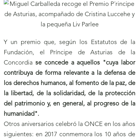
Y un premio que, según los Estatutos de la
Fundación, el Príncipe de Asturias de la
Concordia
se concede a aquellos "cuya labor
contribuya de forma relevante a la defensa de
los derechos humanos, al fomento de la paz, de
la libertad, de la solidaridad, de la protección
del patrimonio y, en general, al progreso de la
humanidad".
Otros aniversarios celebró la ONCE en los años
siguientes: en 2017 conmemora los 10 años de