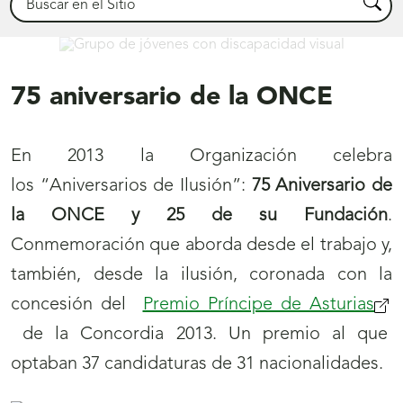
Busca
Conócenos
75 aniversario de la ONCE
En 2013 la Organización celebra
los “Aniversarios de Ilusión”:
75 Aniversario de
la ONCE y 25 de su Fundación
.
Conmemoración que aborda desde el trabajo y,
también, desde la ilusión, coronada con la
concesión del
Premio Príncipe de Asturias
de la Concordia 2013. Un premio al que
optaban 37 candidaturas de 31 nacionalidades.