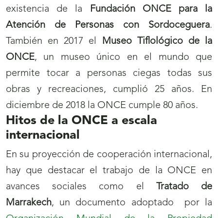
existencia de la
Fundación ONCE para la
Atención de Personas con Sordoceguera
.
También en 2017 el
Museo Tiflológico de la
ONCE
, un museo único en el mundo que
permite tocar a personas ciegas todas sus
obras y recreaciones, cumplió 25 años. En
diciembre de 2018 la ONCE cumple 80 años.
Hitos de la ONCE a escala
internacional
En su proyección de cooperación internacional,
hay que destacar el trabajo de la ONCE en
avances sociales como el
Tratado de
Marrakech
, un documento adoptado por la