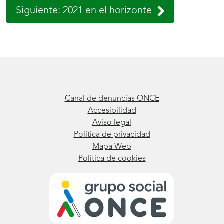
Siguiente: 2021 en el horizonte
Canal de denuncias ONCE
Accesibilidad
Aviso legal
Política de privacidad
Mapa Web
Política de cookies