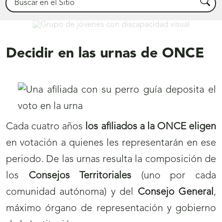
Busca
Conócenos
Decidir en las urnas de ONCE
Cada cuatro años
los afiliados a la ONCE eligen
en votación a quienes les representarán en ese
periodo. De las urnas resulta la composición de
los
Consejos Territoriales
(uno por cada
comunidad autónoma) y del
Consejo General
,
máximo órgano de representación y gobierno