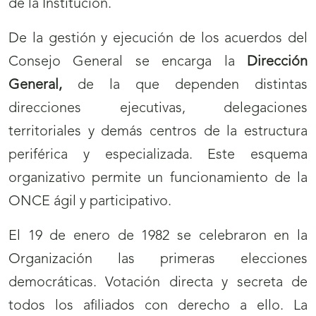
de la Institución.
De la gestión y ejecución de los acuerdos del
Consejo General se encarga la
Dirección
General,
de la que dependen distintas
direcciones ejecutivas, delegaciones
territoriales y demás centros de la estructura
periférica y especializada. Este esquema
organizativo permite un funcionamiento de la
ONCE ágil y participativo.
El 19 de enero de 1982 se celebraron en la
Organización las primeras elecciones
democráticas. Votación directa y secreta de
todos los afiliados con derecho a ello. La