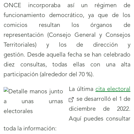
ONCE incorporaba así un régimen de
funcionamiento democrático, ya que de los
comicios resultan los órganos de
representación (Consejo General y Consejos
Territoriales) y los de dirección y
gestión. Desde aquella fecha se han celebrado
diez consultas, todas ellas con una alta
participación (alrededor del 70 %).
La última
cita electoral
(
se desarrolló el 1 de
a
diciembre de 2022.
n
Aquí puedes consultar
v
toda la información: