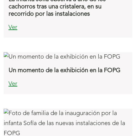
cachorros tras una cristalera, en su
recorrido por las instalaciones
Ver
Un momento de la exhibición en la FOPG
Ver