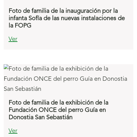
Foto de familia de la inauguración por la
infanta Sofía de las nuevas instalaciones de
la FOPG
Ver
Foto de familia de la exhibición de la
Fundación ONCE del perro Guía en
Donostia San Sebastián
Ver