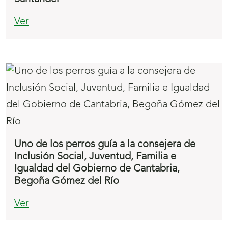
Ver
Uno de los perros guía a la consejera de
Inclusión Social, Juventud, Familia e
Igualdad del Gobierno de Cantabria,
Begoña Gómez del Río
Ver