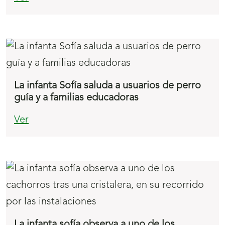
La infanta Sofía saluda a usuarios de perro
guía y a familias educadoras
Ver
La infanta sofía observa a uno de los