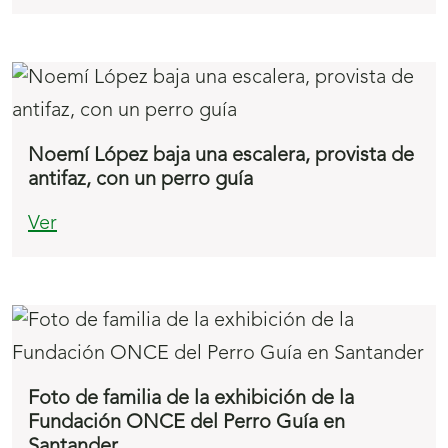
Noemí López baja una escalera, provista de
antifaz, con un perro guía
Ver
Foto de familia de la exhibición de la
Fundación ONCE del Perro Guía en
Santander