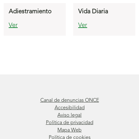
Adiestramiento
Vida Diaria
Ver
Ver
Canal de denuncias ONCE
Accesibilidad
Aviso legal
Política de privacidad
Mapa Web
Política de cookies