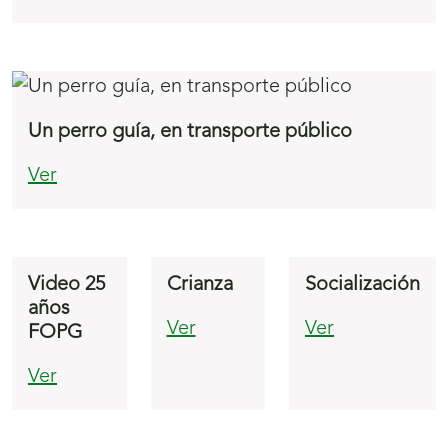
Un perro guía, en transporte público
Ver
Video 25
Crianza
Socialización
años
Ver
Ver
FOPG
Ver