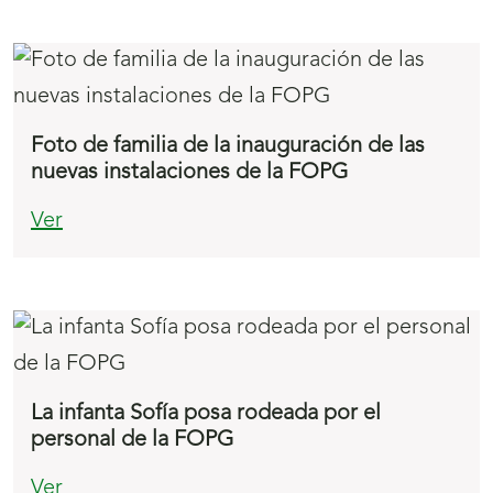
Foto de familia de la inauguración de las
nuevas instalaciones de la FOPG
Ver
La infanta Sofía posa rodeada por el
personal de la FOPG
Ver