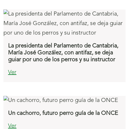
La presidenta del Parlamento de Cantabria,
María José González, con antifaz, se deja
guiar por uno de los perros y su instructor
Ver
Un cachorro, futuro perro guía de la ONCE
Ver