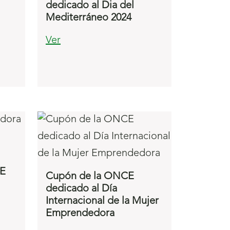
dedicado al Dia del
Mediterráneo 2024
Ver
CE
Cupón de la ONCE
dedicado al Día
Internacional de la Mujer
Emprendedora