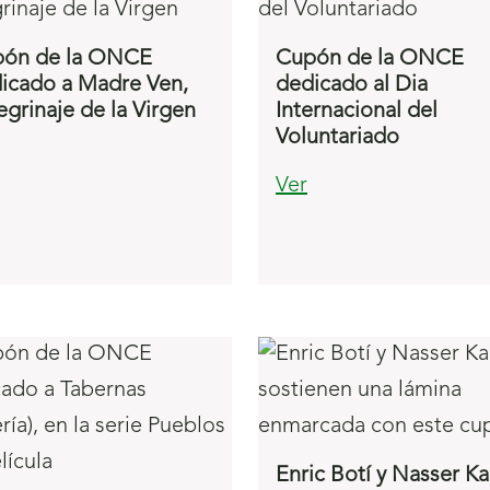
ón de la ONCE
Cupón de la ONCE
icado a Madre Ven,
dedicado al Dia
egrinaje de la Virgen
Internacional del
Voluntariado
Ver
Enric Botí y Nasser K