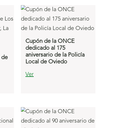
Cupón de la ONCE
dedicado al 175
aniversario de la Policía
s de
Local de Oviedo
Ver