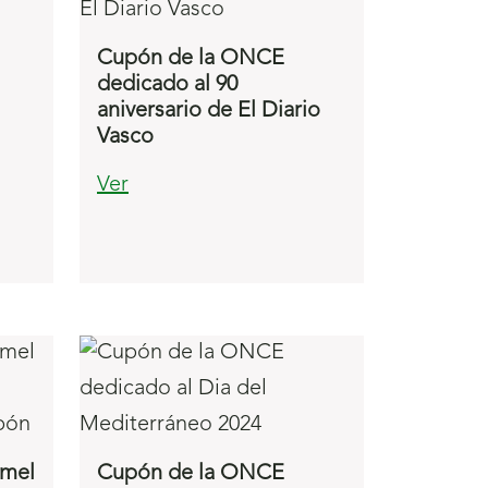
Cupón de la ONCE
dedicado al 90
aniversario de El Diario
Vasco
Ver
amel
Cupón de la ONCE