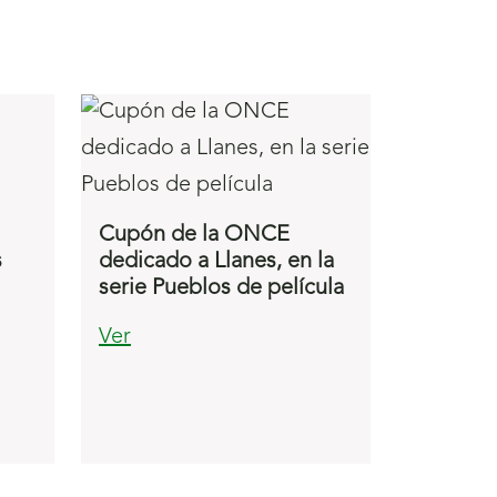
Cupón de la ONCE
s
dedicado a Llanes, en la
serie Pueblos de película
Ver