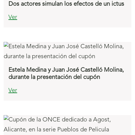
Dos actores simulan los efectos de un ictus
Ver
Estela Medina y Juan José Castelló Molina,
durante la presentación del cupón
Ver