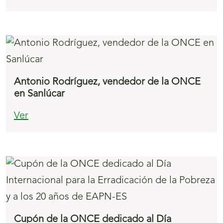
Antonio Rodríguez, vendedor de la ONCE
en Sanlúcar
Ver
Cupón de la ONCE dedicado al Día