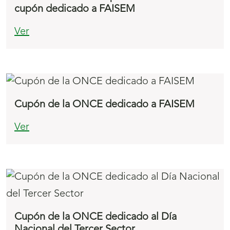
cupón dedicado a FAISEM
Ver
Cupón de la ONCE dedicado a FAISEM
Ver
Cupón de la ONCE dedicado al Día
Nacional del Tercer Sector