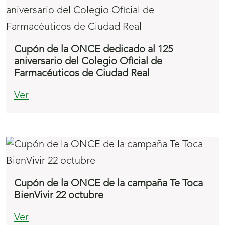
Cupón de la ONCE dedicado al 125
aniversario del Colegio Oficial de
Farmacéuticos de Ciudad Real
Ver
Cupón de la ONCE de la campaña Te Toca
BienVivir 22 octubre
Ver