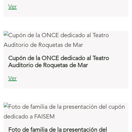
Ver
Cupón de la ONCE dedicado al Teatro
Auditorio de Roquetas de Mar
Ver
Foto de familia de la presentación del