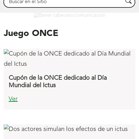
Busca
Comunicación
Juego ONCE
Cupón de la ONCE dedicado al Día
Mundial del Ictus
Ver