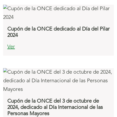
Cupón de la ONCE dedicado al Día del Pilar
2024
Ver
Cupón de la ONCE del 3 de octubre de
2024, dedicado al Día Internacional de las
Personas Mayores