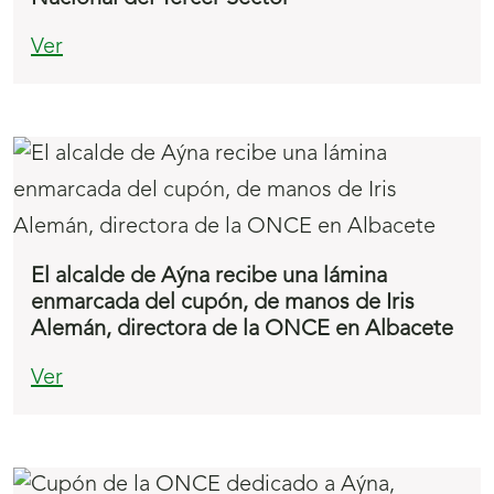
Ver
El alcalde de Aýna recibe una lámina
enmarcada del cupón, de manos de Iris
Alemán, directora de la ONCE en Albacete
Ver