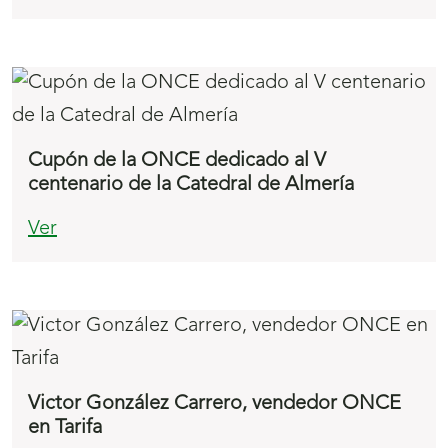
Cupón de la ONCE dedicado al V
centenario de la Catedral de Almería
Ver
Victor González Carrero, vendedor ONCE
en Tarifa