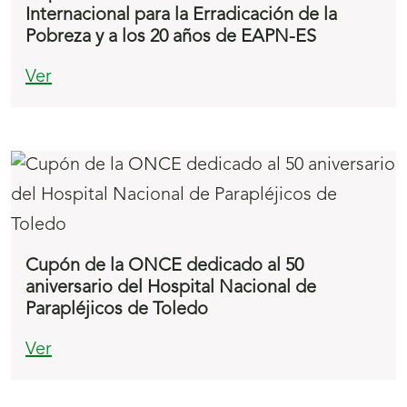
Internacional para la Erradicación de la
Pobreza y a los 20 años de EAPN-ES
Ver
Cupón de la ONCE dedicado al 50
aniversario del Hospital Nacional de
Parapléjicos de Toledo
Ver