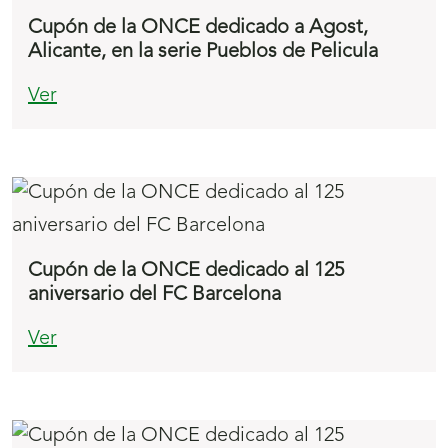
Cupón de la ONCE dedicado a Agost,
Alicante, en la serie Pueblos de Pelicula
Ver
Cupón de la ONCE dedicado al 125
aniversario del FC Barcelona
Ver