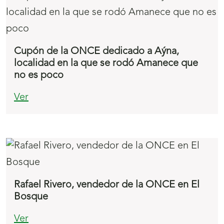
Cupón de la ONCE dedicado a Aýna,
localidad en la que se rodó Amanece que
no es poco
Ver
Rafael Rivero, vendedor de la ONCE en El
Bosque
Ver