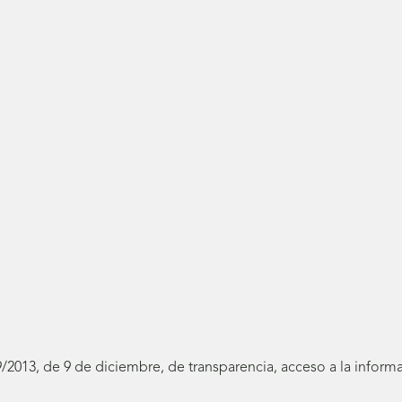
19/2013, de 9 de diciembre, de transparencia, acceso a la infor