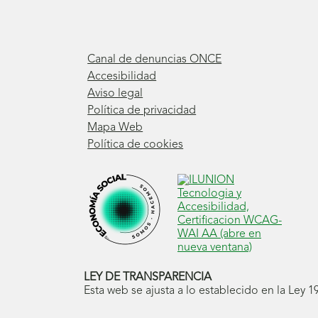
Canal de denuncias ONCE
Accesibilidad
Aviso legal
Política de privacidad
Mapa Web
Política de cookies
LEY DE TRANSPARENCIA
Esta web se ajusta a lo establecido en la Ley 