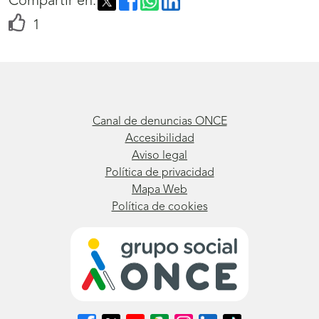
Compartir en:
votos
1
Canal de denuncias ONCE
Accesibilidad
Aviso legal
Política de privacidad
Mapa Web
Política de cookies