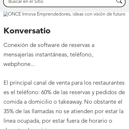
Busca
Konversatio
Conexión de software de reservas a
mensajerías instantáneas, teléfono,
webphone...
El principal canal de venta para los restaurantes
es el teléfono: 60% de las reservas y pedidos de
comida a domicilio o takeaway. No obstante el
35% de las llamadas no se atienden por estar la
linea ocupada, por estar fuera de horario o