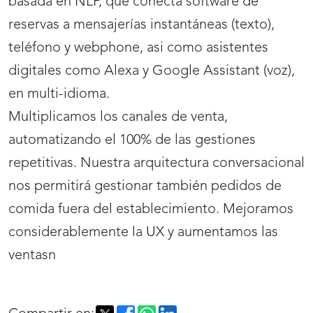
basada en NLP, que conecta software de
reservas a mensajerías instantáneas (texto),
teléfono y webphone, asi como asistentes
digitales como Alexa y Google Assistant (voz),
en multi-idioma.
Multiplicamos los canales de venta,
automatizando el 100% de las gestiones
repetitivas. Nuestra arquitectura conversacional
nos permitirá gestionar también pedidos de
comida fuera del establecimiento. Mejoramos
considerablemente la UX y aumentamos las
ventasn