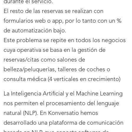
durante el servicio.
El resto de las reservas se realizan con
formularios web o app, por lo tanto con un %
de automatización bajo.
Este problema se repite en todos los negocios
cuya operativa se basa en la gestión de
reservas/citas como salones de
belleza/peluquerías, talleres de coches o
consulta médica (4 verticales en crecimiento)
La Inteligencia Artificial y el Machine Learning
nos permiten el procesamiento del lenguaje
natural (NLP). En Konversatio hemos
desarrollado una plataforma de comunicación