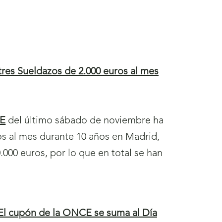
tres Sueldazos de 2.000 euros al mes
E
del último sábado de noviembre ha
os al mes durante 10 años en Madrid,
000 euros, por lo que en total se han
El cupón de la ONCE se suma al Día