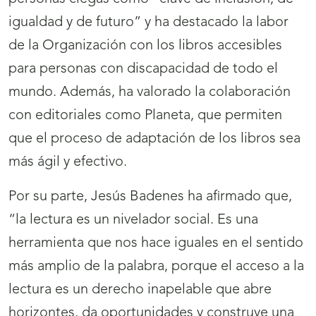
igualdad y de futuro” y ha destacado la labor
de la Organización con los libros accesibles
para personas con discapacidad de todo el
mundo. Además, ha valorado la colaboración
con editoriales como Planeta, que permiten
que el proceso de adaptación de los libros sea
más ágil y efectivo.
Por su parte, Jesús Badenes ha afirmado que,
“la lectura es un nivelador social. Es una
herramienta que nos hace iguales en el sentido
más amplio de la palabra, porque el acceso a la
lectura es un derecho inapelable que abre
horizontes, da oportunidades y construye una