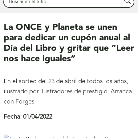
Busca
La ONCE y Planeta se unen
para dedicar un cupón anual al
Día del Libro y gritar que “Leer
nos hace iguales”
En el sorteo del 23 de abril de todos los años,
ilustrado por ilustradores de prestigio. Arranca
con Forges
Fecha:
01/04/2022