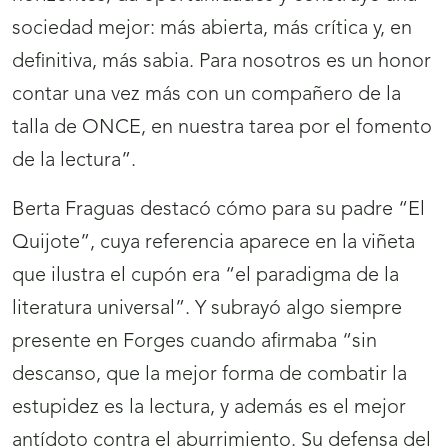
sociedad mejor: más abierta, más crítica y, en
definitiva, más sabia. Para nosotros es un honor
contar una vez más con un compañero de la
talla de ONCE, en nuestra tarea por el fomento
de la lectura”.
Berta Fraguas destacó cómo para su padre “El
Quijote”, cuya referencia aparece en la viñeta
que ilustra el cupón era “el paradigma de la
literatura universal”. Y subrayó algo siempre
presente en Forges cuando afirmaba “sin
descanso, que la mejor forma de combatir la
estupidez es la lectura, y además es el mejor
antídoto contra el aburrimiento. Su defensa del