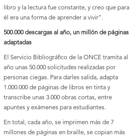
libro y la lectura fue constante, y creo que para
él era una forma de aprender a vivir”.
500.000 descargas al año, un millón de páginas
adaptadas
El Servicio Bibliográfico de la ONCE tramita al
año unas 50.000 solicitudes realizadas por
personas ciegas. Para darles salida, adapta
1.000.000 de páginas de libros en tinta y
transcribe unas 3.000 obras cortas, entre
apuntes y exámenes para estudiantes.
En total, cada año, se imprimen más de 7
millones de páginas en braille, se copian más