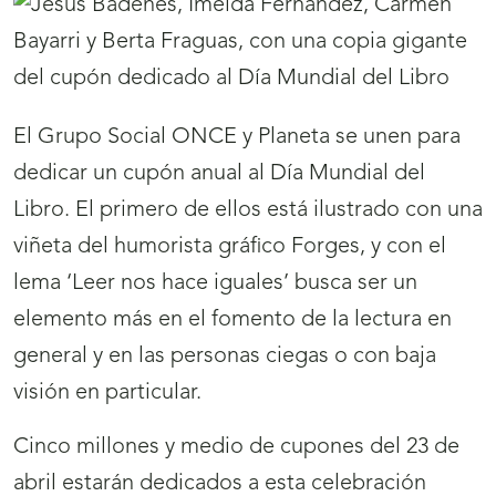
El Grupo Social ONCE y Planeta se unen para
dedicar un cupón anual al Día Mundial del
Libro. El primero de ellos está ilustrado con una
viñeta del humorista gráfico Forges, y con el
lema ‘Leer nos hace iguales’ busca ser un
elemento más en el fomento de la lectura en
general y en las personas ciegas o con baja
visión en particular.
Cinco millones y medio de cupones del 23 de
abril estarán dedicados a esta celebración