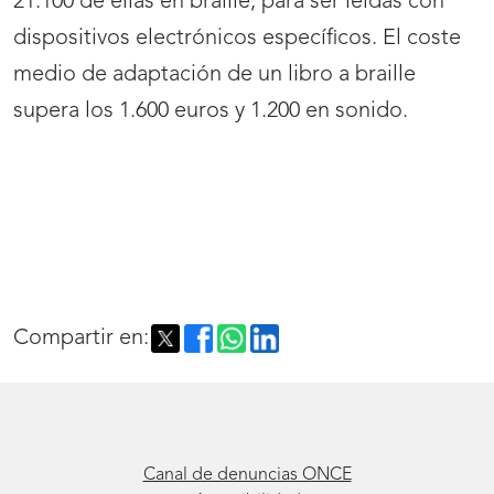
21.100 de ellas en braille, para ser leídas con
dispositivos electrónicos específicos. El coste
medio de adaptación de un libro a braille
supera los 1.600 euros y 1.200 en sonido.
Compartir en:
Canal de denuncias ONCE