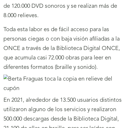
de 120.000 DVD sonoros y se realizan más de
8.000 relieves.
Toda esta labor es de fácil acceso para las
personas ciegas o con baja visión afiliadas a la
ONCE a través de la Biblioteca Digital ONCE,
que acumula casi 72.000 obras para leer en
diferentes formatos (braille y sonido).
En 2021, alrededor de 13.500 usuarios distintos
utilizaron alguno de los servicios y realizaron
500.000 descargas desde la Biblioteca Digital,