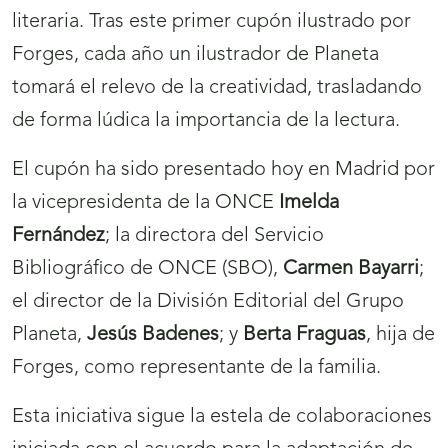
literaria. Tras este primer cupón ilustrado por
Forges, cada año un ilustrador de Planeta
tomará el relevo de la creatividad, trasladando
de forma lúdica la importancia de la lectura.
El cupón ha sido presentado hoy en Madrid por
la vicepresidenta de la ONCE
Imelda
Fernández
; la directora del Servicio
Bibliográfico de ONCE (SBO),
Carmen Bayarri
;
el director de la División Editorial del Grupo
Planeta,
Jesús Badenes
; y
Berta Fraguas
, hija de
Forges, como representante de la familia.
Esta iniciativa sigue la estela de colaboraciones