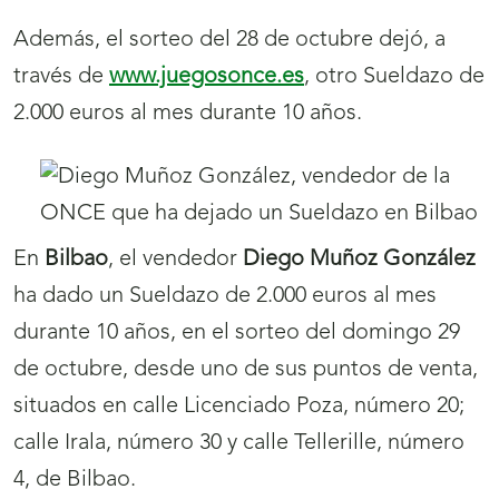
Además, el sorteo del 28 de octubre dejó, a
través de
www.juegosonce.es
, otro Sueldazo de
2.000 euros al mes durante 10 años.
En
Bilbao
, el vendedor
Diego Muñoz González
ha dado un Sueldazo de 2.000 euros al mes
durante 10 años, en el sorteo del domingo 29
de octubre, desde uno de sus puntos de venta,
situados en calle Licenciado Poza, número 20;
calle Irala, número 30 y calle Tellerille, número
4, de Bilbao.