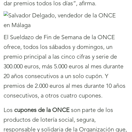
dar premios todos los días”, afirma.
El Sueldazo de Fin de Semana de la ONCE
ofrece, todos los sábados y domingos, un
premio principal a las cinco cifras y serie de
300.000 euros, más 5.000 euros al mes durante
20 años consecutivos a un solo cupón. Y
premios de 2.000 euros al mes durante 10 años
consecutivos, a otros cuatro cupones.
Los
cupones de la ONCE
son parte de los
productos de lotería social, segura,
responsable y solidaria de la Organización que,