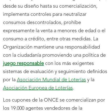
desde su diseño hasta su comercialización,
implementa controles para neutralizar
consumos descontrolados, prohíbe
expresamente la venta a menores de edad o el
consumo a crédito, entre otras medidas. La
Organización mantiene una responsabilidad
con la ciudadanía promoviendo una política de
juego responsable
con los más exigentes
sistemas de evaluación y seguimiento definidos
por la
Asociación Mundial de Loterías
y la
Asociación Europea de Loterías
.
Los cupones de la ONCE se comercializan por
los 19.000 agentes vendedores de la