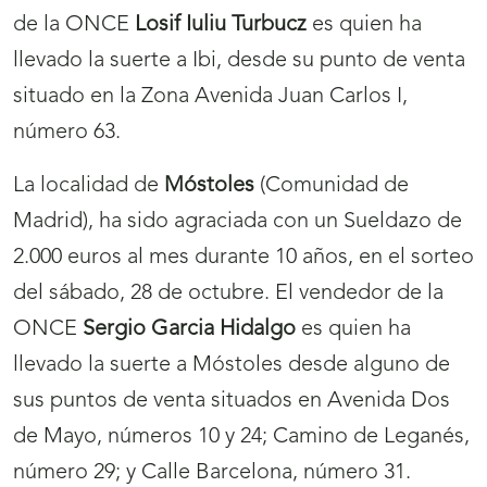
de la ONCE
Losif Iuliu Turbucz
es quien ha
llevado la suerte a Ibi, desde su punto de venta
situado en la Zona Avenida Juan Carlos I,
número 63.
La localidad de
Móstoles
(Comunidad de
Madrid), ha sido agraciada con un Sueldazo de
2.000 euros al mes durante 10 años, en el sorteo
del sábado, 28 de octubre. El vendedor de la
ONCE
Sergio Garcia Hidalgo
es quien ha
llevado la suerte a Móstoles desde alguno de
sus puntos de venta situados en Avenida Dos
de Mayo, números 10 y 24; Camino de Leganés,
número 29; y Calle Barcelona, número 31.