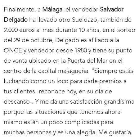
Finalmente, a
Málaga
, el vendedor
Salvador
Delgado
ha llevado otro Sueldazo, también de
2.000 euros al mes durante 10 años, en el sorteo
del 29 de octubre, Delgado es afiliado a la
ONCE y vendedor desde 1980 y tiene su punto
de venta ubicado en la Puerta del Mar en el
centro de la capital malagueña. “Siempre estás
luchando como un loco para darle premios a
tus clientes -reconoce hoy, en su día de
descanso-. Y me da una satisfacción grandísima
porque las situaciones que tenemos ahora
mismo están un poco complicadas para
muchas personas y es una alegría. Me gustaría