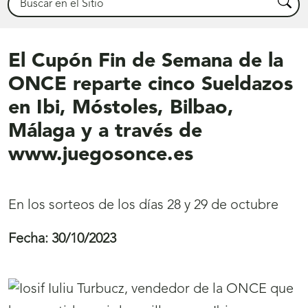
Busca
El Cupón Fin de Semana de la
ONCE reparte cinco Sueldazos
en Ibi, Móstoles, Bilbao,
Málaga y a través de
www.juegosonce.es
En los sorteos de los días 28 y 29 de octubre
Fecha:
30/10/2023