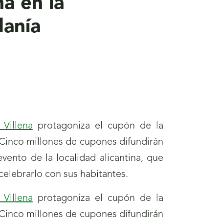
na en la
danía
Villena
protagoniza el cupón de la
Cinco millones de cupones difundirán
ento de la localidad alicantina, que
celebrarlo con sus habitantes.
Villena
protagoniza el cupón de la
Cinco millones de cupones difundirán