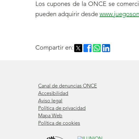
Los cupones de la ONCE se comercia
pueden adquirir desde
www.juegoson
Compartir en:
Canal de denuncias ONCE
Accesibilidad
Aviso legal
Política de privacidad
Mapa Web
Política de cookies