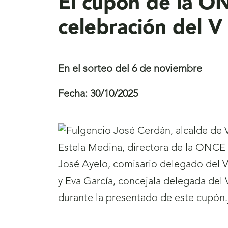
El cupón de la ON
celebración del V
En el sorteo del 6 de noviembre
Fecha:
30/10/2025