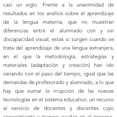
casi un siglo. Frente a la unanimidad de
resultados en los análisis sobre el aprendizaje
de la lengua materna, que no muestran
diferencias entre el alumnado con y sin
discapacidad visual, estas sí surgen cuando se
trata del aprendizaje de una lengua extranjera,
en el que la metodología, estrategias y
materiales (adaptación y creación) han ido
variando con el paso del tiempo, igual que las
demandas de profesorado y alumnado, a lo que
hay que sumar la irrupción de las nuevas
tecnologías en el sistema educativo, un recurso
al servicio de docentes y discentes cuyo