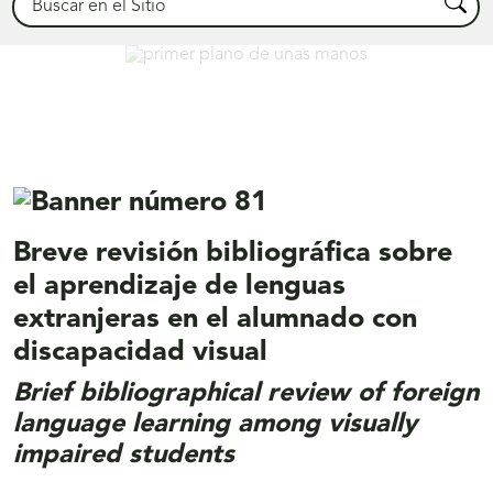
Busca
Déjanos ayudarte
Breve revisión bibliográfica sobre
el aprendizaje de lenguas
extranjeras en el alumnado con
discapacidad visual
Brief bibliographical review of foreign
language learning among visually
impaired students