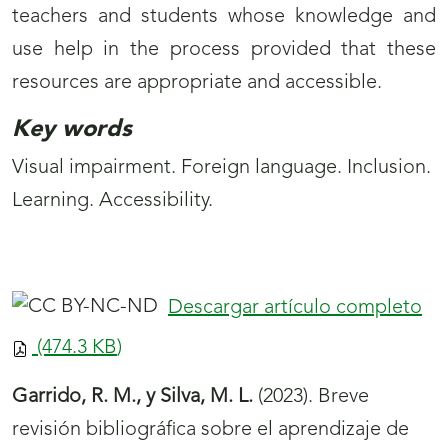
teachers and students whose knowledge and
use help in the process provided that these
resources are appropriate and accessible.
Key words
Visual impairment. Foreign language. Inclusion.
Learning. Accessibility.
Descargar artículo completo
(474.3
KB
)
Garrido, R. M., y Silva, M. L.
(2023). Breve
revisión bibliográfica sobre el aprendizaje de