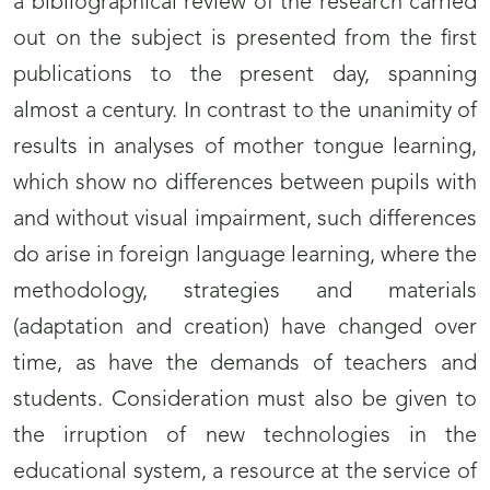
a bibliographical review of the research carried
out on the subject is presented from the first
publications to the present day, spanning
almost a century. In contrast to the unanimity of
results in analyses of mother tongue learning,
which show no differences between pupils with
and without visual impairment, such differences
do arise in foreign language learning, where the
methodology, strategies and materials
(adaptation and creation) have changed over
time, as have the demands of teachers and
students. Consideration must also be given to
the irruption of new technologies in the
educational system, a resource at the service of