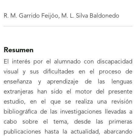
R. M. Garrido Feijóo, M. L. Silva Baldonedo
Resumen
El interés por el alumnado con discapacidad
visual y sus dificultades en el proceso de
enseñanza y aprendizaje de las lenguas
extranjeras han sido el motor del presente
estudio, en el que se realiza una revisión
bibliográfica de las investigaciones llevadas a
cabo sobre el tema, desde las primeras
publicaciones hasta la actualidad, abarcando