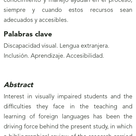
conocimiento y manejo ayudan en el proceso,
siempre y cuando estos recursos sean
adecuados y accesibles.
Palabras clave
Discapacidad visual. Lengua extranjera.
Inclusión. Aprendizaje. Accesibilidad.
Abstract
Interest in visually impaired students and the
difficulties they face in the teaching and
learning of foreign languages has been the
driving force behind the present study, in which