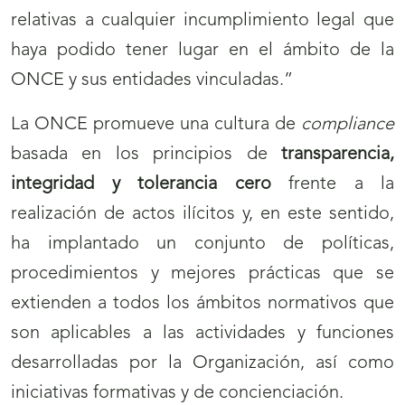
relativas a cualquier incumplimiento legal que
haya podido tener lugar en el ámbito de la
ONCE y sus entidades vinculadas.”
La ONCE promueve una cultura de
compliance
basada en los principios de
transparencia,
integridad y tolerancia cero
frente a la
realización de actos ilícitos y, en este sentido,
ha implantado un conjunto de políticas,
procedimientos y mejores prácticas que se
extienden a todos los ámbitos normativos que
son aplicables a las actividades y funciones
desarrolladas por la Organización, así como
iniciativas formativas y de concienciación.