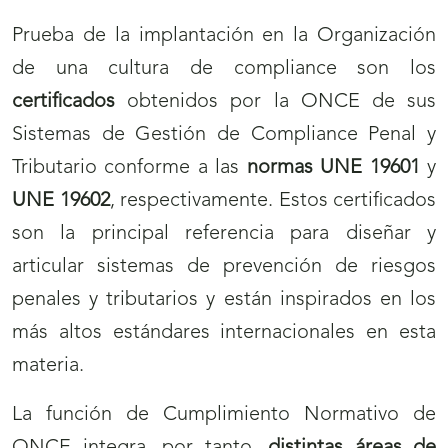
Prueba de la implantación en la Organización
de una cultura de compliance son los
certificados
obtenidos por la ONCE de sus
Sistemas de Gestión de Compliance Penal y
Tributario conforme a las
normas UNE 19601
y
UNE 19602
, respectivamente. Estos certificados
son la principal referencia para diseñar y
articular sistemas de prevención de riesgos
penales y tributarios y están inspirados en los
más altos estándares internacionales en esta
materia.
La función de Cumplimiento Normativo de