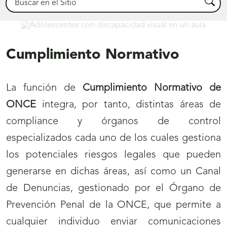
Busca
Comprometidos
Cumplimiento Normativo
La función de
Cumplimiento Normativo de
ONCE
integra, por tanto, distintas áreas de
compliance y órganos de control
especializados cada uno de los cuales gestiona
los potenciales riesgos legales que pueden
generarse en dichas áreas, así como un Canal
de Denuncias, gestionado por el Órgano de
Prevención Penal de la ONCE, que permite a
cualquier individuo enviar comunicaciones