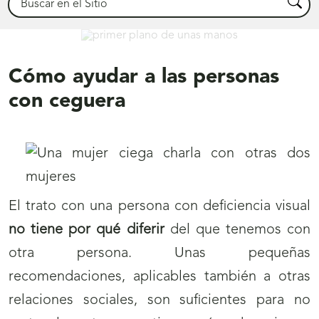
Busca
Déjanos ayudarte
Cómo ayudar a las personas
con ceguera
El trato con una persona con deficiencia visual
no tiene por qué diferir
del que tenemos con
otra persona. Unas pequeñas
recomendaciones, aplicables también a otras
relaciones sociales, son suficientes para no