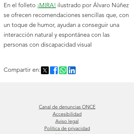
En el folleto
¡MIRA!
ilustrado por Álvaro Núñez
se ofrecen recomendaciones sencillas que, con
un toque de humor, ayudan a conseguir una
interacción natural y espontánea con las
personas con discapacidad visual
Compartir en:
Canal de denuncias ONCE
Accesibilidad
Aviso legal
Política de privacidad