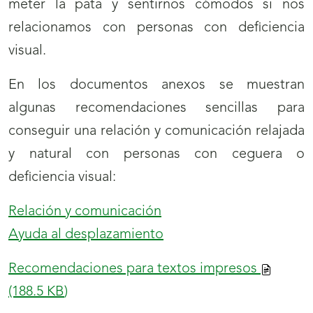
meter la pata y sentirnos cómodos si nos
relacionamos con personas con deficiencia
visual.
En los documentos anexos se muestran
algunas recomendaciones sencillas para
conseguir una relación y comunicación relajada
y natural con personas con ceguera o
deficiencia visual:
Relación y comunicación
Ayuda al desplazamiento
Recomendaciones para textos impresos
(188.5
KB
)