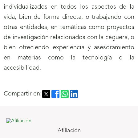
individualizados en todos los aspectos de la
vida, bien de forma directa, o trabajando con
otras entidades, en temáticas como proyectos
de investigación relacionados con la ceguera, o
bien ofreciendo experiencia y asesoramiento
en materias como la tecnología o la
accesibilidad.
Compartir en:
Afiliación