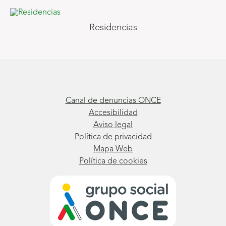
Residencias
Canal de denuncias ONCE
Accesibilidad
Aviso legal
Política de privacidad
Mapa Web
Política de cookies