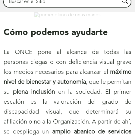
Busca
Déjanos ayudarte
Cómo podemos ayudarte
La ONCE pone al alcance de todas las
personas ciegas o con deficiencia visual grave
los medios necesarios para alcanzar el
máximo
nivel de bienestar y autonomía
, que le permitan
su
plena inclusión
en la sociedad. El primer
escalón es la valoración del grado de
discapacidad visual, que determinará su
afiliación o no a la Organización. A partir de ahí,
se despliega un
amplio abanico de servicios