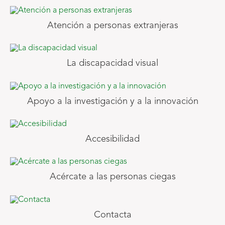
Atención a personas extranjeras
La discapacidad visual
Apoyo a la investigación y a la innovación
Accesibilidad
Acércate a las personas ciegas
Contacta