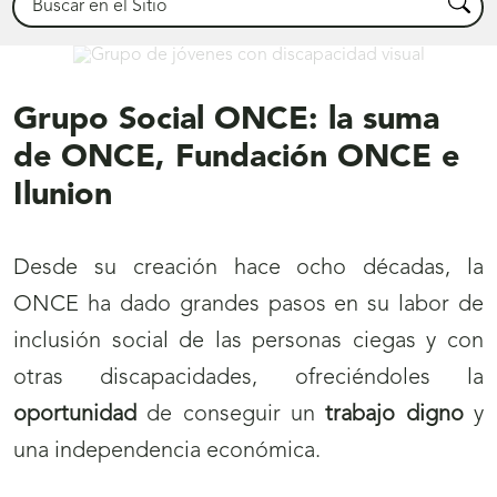
Busca
Conócenos
Grupo Social ONCE: la suma
de ONCE, Fundación ONCE e
Ilunion
Desde su creación hace ocho décadas, la
ONCE ha dado grandes pasos en su labor de
inclusión social de las personas ciegas y con
otras discapacidades, ofreciéndoles la
oportunidad
de conseguir un
trabajo digno
y
una independencia económica.