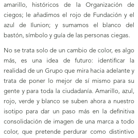
amarillo, históricos de la Organización de
ciegos; le añadimos el rojo de Fundación y el
azul de Ilunion; y sumamos el blanco del
bastón, símbolo y guía de las personas ciegas.
No se trata solo de un cambio de color, es algo
más, es una idea de futuro: identificar la
realidad de un Grupo que mira hacia adelante y
trata de poner lo mejor de sí mismo para su
gente y para toda la ciudadanía. Amarillo, azul,
rojo, verde y blanco se suben ahora a nuestro
isotipo para dar un paso más en la definitiva
consolidación de imagen de una marca a todo
color, que pretende perdurar como distintivo