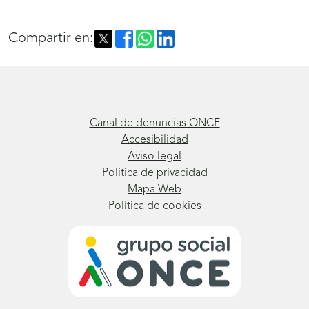
Compartir en:
Canal de denuncias ONCE
Accesibilidad
Aviso legal
Política de privacidad
Mapa Web
Política de cookies