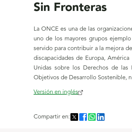
Sin Fronteras
La ONCE es una de las organizacione
uno de los mayores grupos ejemplo
servido para contribuir a la mejora d
discapacidades de Europa, América 
Unidas sobre los Derechos de las 
Objetivos de Desarrollo Sostenible, 
Versión en inglés
Compartir en: