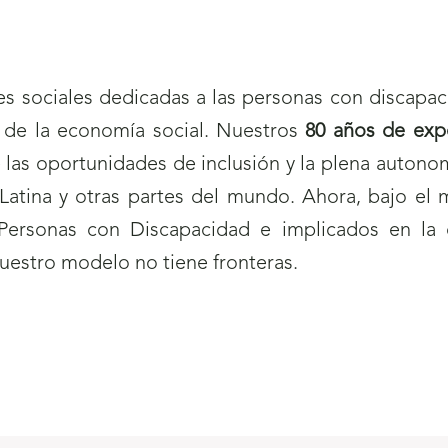
s sociales dedicadas a las personas con discapac
 de la economía social. Nuestros
80 años de exp
e las oportunidades de inclusión y la plena autono
Latina y otras partes del mundo. Ahora, bajo el
Personas con Discapacidad e implicados en la
nuestro modelo no tiene fronteras.