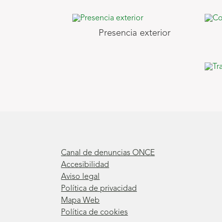
Presencia exterior
Canal de denuncias ONCE
Accesibilidad
Aviso legal
Política de privacidad
Mapa Web
Política de cookies