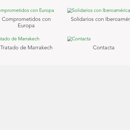
Comprometidos con
Solidarios con Iberoamér
Europa
Tratado de Marrakech
Contacta