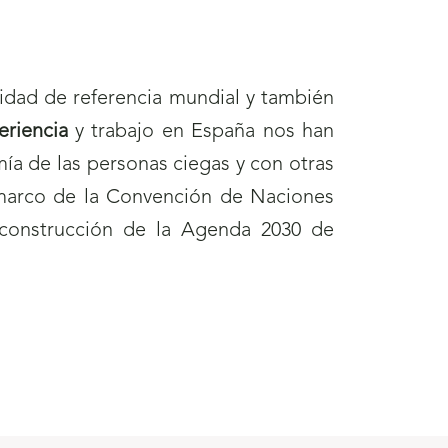
idad de referencia mundial y también
eriencia
y trabajo en España nos han
mía de las personas ciegas y con otras
 marco de la Convención de Naciones
 construcción de la Agenda 2030 de