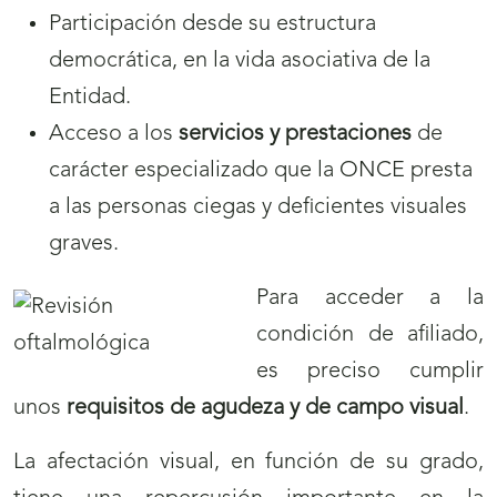
Participación desde su estructura
democrática, en la vida asociativa de la
Entidad.
Acceso a los
servicios y prestaciones
de
carácter especializado que la ONCE presta
a las personas ciegas y deficientes visuales
graves.
Para acceder a la
condición de afiliado,
es preciso cumplir
unos
requisitos de agudeza y de campo visual
.
La afectación visual, en función de su grado,