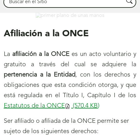
Busca
Déjanos ayudarte
Afiliación a la ONCE
La
afiliación a la ONCE
es un acto voluntario y
gratuito a través del cual se adquiere la
pertenencia a la Entidad
, con los derechos y
obligaciones que esta condición otorga, y que
está regulada en el Título I, Capítulo I de los
Estatutos de la ONCE
(570.4
KB
)
Ser afiliado o afiliada de la ONCE permite ser
sujeto de los siguientes derechos: