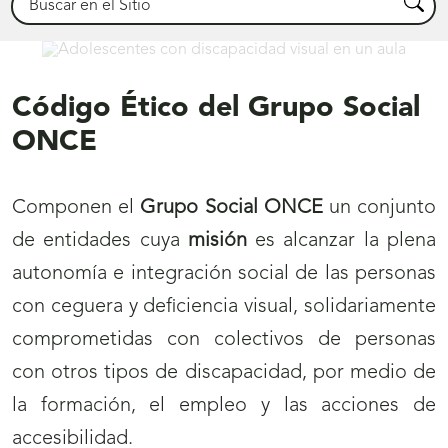
Busca
Comprometidos
Código Ético del Grupo Social
ONCE
Componen el
Grupo Social ONCE
un conjunto
de entidades cuya
misión
es alcanzar la plena
autonomía e integración social de las personas
con ceguera y deficiencia visual, solidariamente
comprometidas con colectivos de personas
con otros tipos de discapacidad, por medio de
la formación, el empleo y las acciones de
accesibilidad.