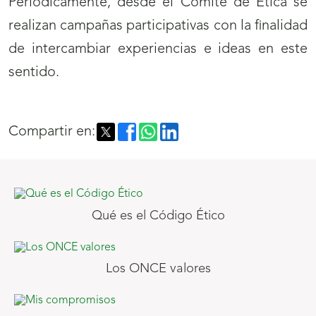
Periódicamente, desde el Comité de Ética se
realizan campañas participativas con la finalidad
de intercambiar experiencias e ideas en este
sentido.
Compartir en:
Qué es el Código Ético
Los ONCE valores