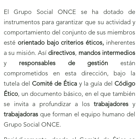
El Grupo Social ONCE se ha dotado de
instrumentos para garantizar que su actividad y
comportamiento del conjunto de sus miembros
esté
orientado bajo criterios éticos,
inherentes
a su misión. Así
directivos
,
mandos intermedios
y
responsables de gestión
están
comprometidos en esta dirección, bajo la
tutela del
Comité de Ética
y la guía del
Código
Ético
, un documento básico, en el que también
se invita a profundizar a los
trabajadores
y
trabajadoras
que forman el equipo humano del
Grupo Social ONCE.