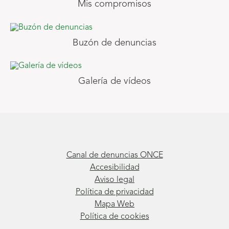
Mis compromisos
Buzón de denuncias
Galería de vídeos
Canal de denuncias ONCE
Accesibilidad
Aviso legal
Política de privacidad
Mapa Web
Política de cookies