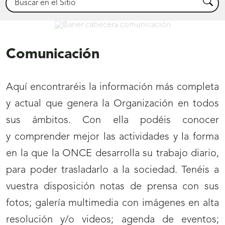
Busca
Comunicación
Comunicación
Aquí encontraréis la información más completa
y actual que genera la Organización en todos
sus ámbitos. Con ella podéis conocer
y
comprender mejor las actividades y la forma
en la que la ONCE desarrolla su trabajo diario,
para poder trasladarlo a la sociedad. Tenéis a
vuestra disposición
notas de prensa con sus
fotos; galería multimedia con imágenes en alta
resolución y/o videos; agenda de eventos;