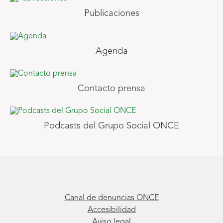
Publicaciones
Agenda
Contacto prensa
Podcasts del Grupo Social ONCE
Canal de denuncias ONCE
Accesibilidad
Aviso legal