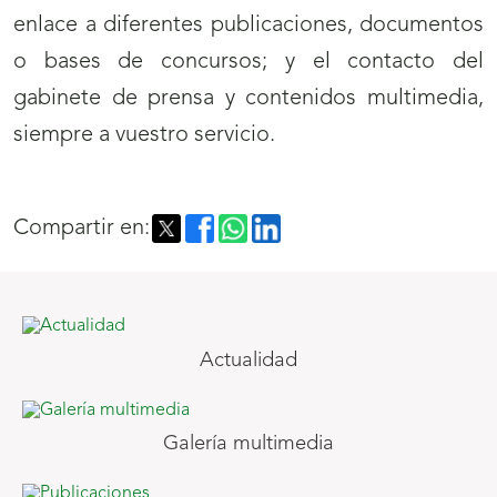
enlace a diferentes publicaciones, documentos
o bases de concursos; y el contacto del
gabinete de prensa y contenidos multimedia,
siempre a vuestro servicio.
Compartir en:
Actualidad
Galería multimedia