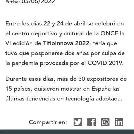
05/05/2022
Fecha:
Entre los días 22 y 24 de abril se celebró en
el centro deportivo y cultural de la ONCE la
VI edición de
TifloInnova 2022
, feria que
tuvo que posponerse dos años por culpa de
la pandemia provocada por el COVID 2019.
Durante esos días, más de 30 expositores de
15 países, quisieron mostrar en España las
últimas tendencias en tecnología adaptada.
Compartir en:
Mapa