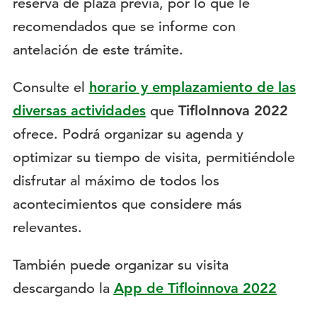
reserva de plaza previa, por lo que le
recomendados que se informe con
antelación de este trámite.
Consulte el
horario y emplazamiento de las
diversas actividades
que
TifloInnova 2022
ofrece. Podrá organizar su agenda y
optimizar su tiempo de visita, permitiéndole
disfrutar al máximo de todos los
acontecimientos que considere más
relevantes.
También puede organizar su visita
descargando la
App de Tifloinnova 2022