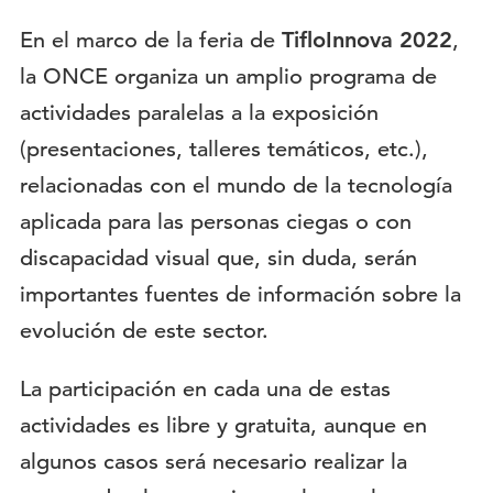
En el marco de la feria de
TifloInnova 2022
,
la ONCE organiza un amplio programa de
actividades paralelas a la exposición
(presentaciones, talleres temáticos, etc.),
relacionadas con el mundo de la tecnología
aplicada para las personas ciegas o con
discapacidad visual que, sin duda, serán
importantes fuentes de información sobre la
evolución de este sector.
La participación en cada una de estas
actividades es libre y gratuita, aunque en
algunos casos será necesario realizar la