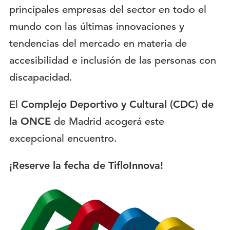
principales empresas del sector en todo el
mundo con las últimas innovaciones y
tendencias del mercado en materia de
accesibilidad e inclusión de las personas con
discapacidad.
El
Complejo Deportivo y Cultural (CDC) de
la ONCE
de Madrid acogerá este
excepcional encuentro.
¡Reserve la fecha de TifloInnova!