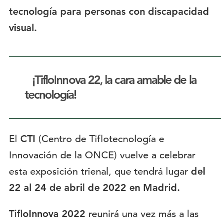
tecnología para personas con discapacidad
visual.
¡TifloInnova 22, la cara amable de la
tecnología!
El
CTI
(Centro de Tiflotecnología e
Innovación de la ONCE) vuelve a celebrar
esta exposición trienal, que tendrá lugar
del
22 al 24 de abril de 2022 en Madrid.
TifloInnova 2022
reunirá una vez más a las