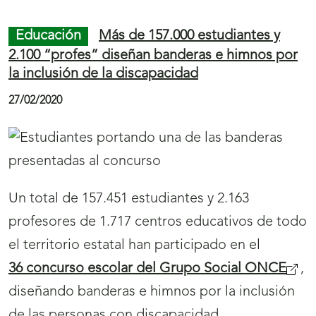
Educación
Más de 157.000 estudiantes y
2.100 “profes” diseñan banderas e himnos por
la inclusión de la discapacidad
27/02/2020
Un total de 157.451 estudiantes y 2.163
profesores de 1.717 centros educativos de todo
el territorio estatal han participado en el
36 concurso escolar del Grupo Social ONCE
,
diseñando banderas e himnos por la inclusión
de las personas con discapacidad.