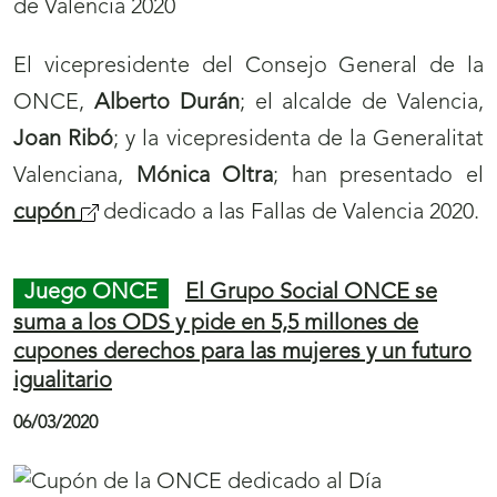
El vicepresidente del Consejo General de la
ONCE,
Alberto Durán
; el alcalde de Valencia,
Joan Ribó
; y la vicepresidenta de la Generalitat
Valenciana,
Mónica Oltra
; han presentado el
cupón
dedicado a las Fallas de Valencia 2020.
Juego ONCE
El Grupo Social ONCE se
suma a los ODS y pide en 5,5 millones de
cupones derechos para las mujeres y un futuro
igualitario
06/03/2020