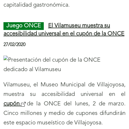
capitalidad gastronómica.
Juego ONCE
El Vilamuseu muestra su
accesibilidad universal en el cupón de la ONCE
27/02/2020
Vilamuseu, el Museo Municipal de Villajoyosa,
muestra su accesibilidad universal en el
cupón
de la ONCE del lunes, 2 de marzo.
Cinco millones y medio de cupones difundirán
este espacio museístico de Villajoyosa.