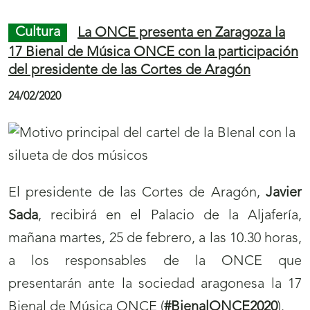
Cultura
La ONCE presenta en Zaragoza la
17 Bienal de Música ONCE con la participación
del presidente de las Cortes de Aragón
24/02/2020
El presidente de las Cortes de Aragón,
Javier
Sada
, recibirá en el Palacio de la Aljafería,
mañana martes, 25 de febrero, a las 10.30 horas,
a los responsables de la ONCE que
presentarán ante la sociedad aragonesa la 17
Bienal de Música ONCE (
#BienalONCE2020
).