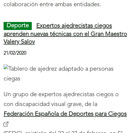
colaboración entre ambas entidades.
Deporte
Expertos ajedrecistas ciegos
aprenden nuevas técnicas con el Gran Maestro
Valery Salov
21/02/2020
Un grupo de expertos ajedrecistas ciegos o
con discapacidad visual grave, de la
Federación Española de Deportes para Ciegos