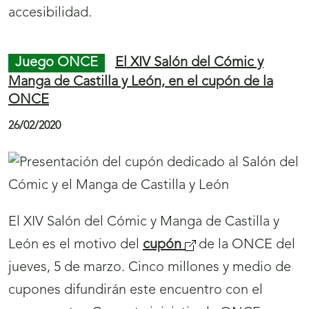
accesibilidad.
Juego ONCE
El XIV Salón del Cómic y
Manga de Castilla y León, en el cupón de la
ONCE
26/02/2020
El XIV Salón del Cómic y Manga de Castilla y
León es el motivo del
cupón
de la ONCE del
jueves, 5 de marzo. Cinco millones y medio de
cupones difundirán este encuentro con el