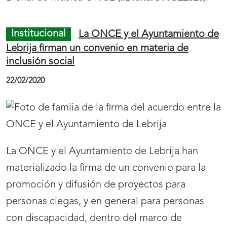
Institucional
La ONCE y el Ayuntamiento de
Lebrija firman un convenio en materia de
inclusión social
22/02/2020
La ONCE y el Ayuntamiento de Lebrija han
materializado la firma de un convenio para la
promoción y difusión de proyectos para
personas ciegas, y en general para personas
con discapacidad, dentro del marco de