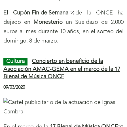
El
Cupón Fin de Semana
de la ONCE ha
dejado en
Monesterio
un Sueldazo de 2.000
euros al mes durante 10 años, en el sorteo del
domingo, 8 de marzo.
Cultura
Concierto en beneficio de la
Asociación AMAC-GEMA en el marco de la 17
Bienal de Música ONCE
09/03/2020