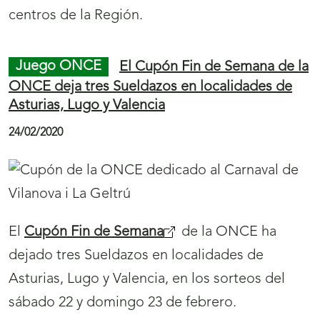
centros de la Región
.
Juego ONCE
El Cupón Fin de Semana de la
ONCE deja tres Sueldazos en localidades de
Asturias, Lugo y Valencia
24/02/2020
El
Cupón Fin de Semana
de la ONCE ha
dejado tres Sueldazos en localidades de
Asturias, Lugo y Valencia, en los sorteos del
sábado 22 y domingo 23 de febrero.