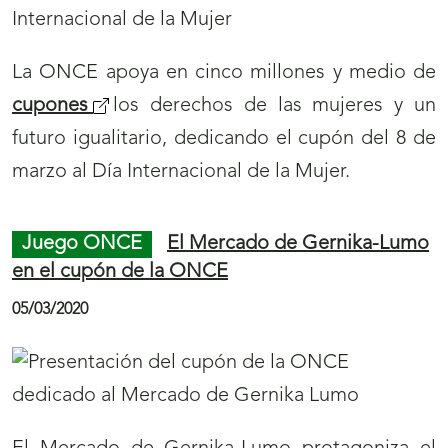
La ONCE apoya en cinco millones y medio de
cupones
los derechos de las mujeres y un
futuro igualitario, dedicando el cupón del 8 de
marzo al Día Internacional de la Mujer.
Juego ONCE
El Mercado de Gernika-Lumo
en el cupón de la ONCE
05/03/2020