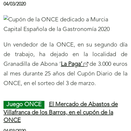
04/03/2020
Un vendedor de la ONCE, en su segundo día
de trabajo, ha dejado en la localidad de
Granadilla de Abona ‘
La Paga’
de 3.000 euros
al mes durante 25 años del Cupón Diario de la
ONCE, en el sorteo del 3 de marzo.
Juego ONCE
El Mercado de Abastos de
Villafranca de los Barros, en el cupón de la
ONCE