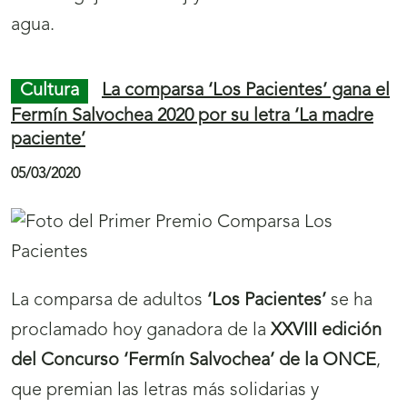
agua.
Cultura
La comparsa ‘Los Pacientes’ gana el
Fermín Salvochea 2020 por su letra ‘La madre
paciente’
05/03/2020
La comparsa de adultos
‘Los Pacientes’
se ha
proclamado hoy ganadora de la
XXVIII edición
del Concurso ‘Fermín Salvochea’ de la ONCE
,
que premian las letras más solidarias y