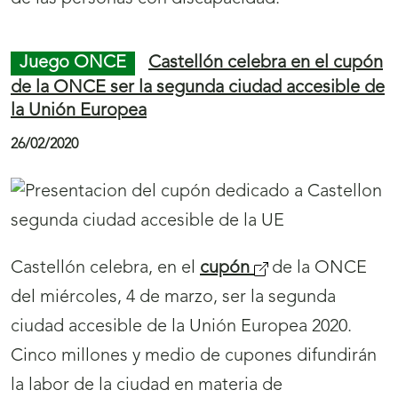
Juego ONCE
Castellón celebra en el cupón
de la ONCE ser la segunda ciudad accesible de
la Unión Europea
26/02/2020
Castellón celebra, en el
cupón
de la ONCE
del miércoles, 4 de marzo, ser la segunda
ciudad accesible de la Unión Europea 2020.
Cinco millones y medio de cupones difundirán
la labor de la ciudad en materia de