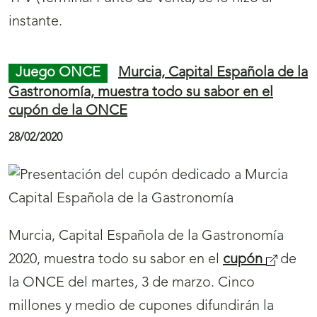
instante.
Juego ONCE
Murcia, Capital Española de la
Gastronomía, muestra todo su sabor en el
cupón de la ONCE
28/02/2020
Murcia, Capital Española de la Gastronomía
2020, muestra todo su sabor en el
cupón
de
la ONCE del martes, 3 de marzo. Cinco
millones y medio de cupones difundirán la