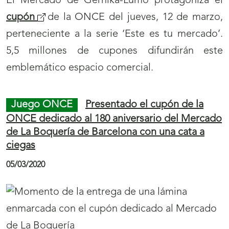
El Mercado de Gernika-Lumo protagoniza el
cupón
de la ONCE del jueves, 12 de marzo,
perteneciente a la serie ‘Este es tu mercado’.
5,5 millones de cupones difundirán este
emblemático espacio comercial.
Juego ONCE
Presentado el cupón de la
ONCE dedicado al 180 aniversario del Mercado
de La Boquería de Barcelona con una cata a
ciegas
05/03/2020