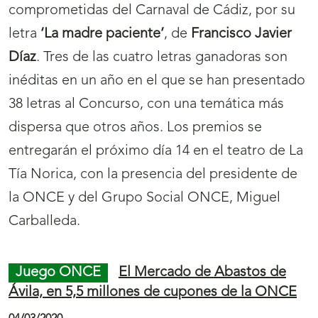
comprometidas del Carnaval de Cádiz, por su
letra
‘La madre paciente’
, de
Francisco Javier
Díaz
. Tres de las cuatro letras ganadoras son
inéditas en un año en el que se han presentado
38 letras al Concurso, con una temática más
dispersa que otros años. Los premios se
entregarán el próximo día 14 en el teatro de La
Tía Norica, con la presencia del presidente de
la ONCE y del Grupo Social ONCE, Miguel
Carballeda.
Juego ONCE
El Mercado de Abastos de
Ávila, en 5,5 millones de cupones de la ONCE