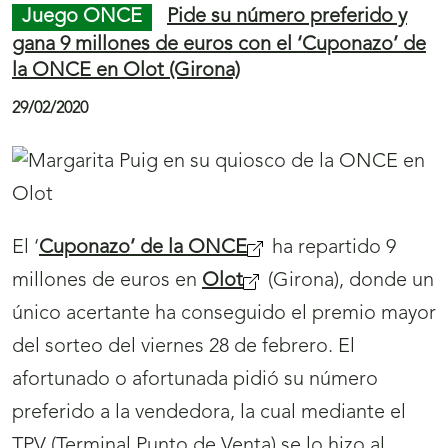
Juego ONCE
Pide su número preferido y
gana 9 millones de euros con el ‘Cuponazo’ de
la ONCE en Olot (Girona)
29/02/2020
El ‘
Cuponazo’ de la ONCE
ha repartido 9
millones de euros en
Olot
(Girona), donde un
único acertante ha conseguido el premio mayor
del sorteo del viernes 28 de febrero. El
afortunado o afortunada pidió su número
preferido a la vendedora, la cual mediante el
TPV (Terminal Punto de Venta) se lo hizo al