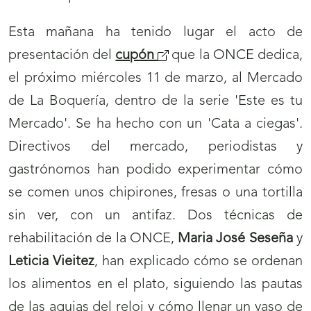
Esta mañana ha tenido lugar el acto de
presentación del
cupón
que la ONCE dedica,
el próximo miércoles 11 de marzo, al Mercado
de La Boquería, dentro de la serie 'Este es tu
Mercado'. Se ha hecho con un 'Cata a ciegas'.
Directivos del mercado, periodistas y
gastrónomos han podido experimentar cómo
se comen unos chipirones, fresas o una tortilla
sin ver, con un antifaz. Dos técnicas de
rehabilitación de la ONCE,
Maria José Seseña
y
Leticia Vieitez
, han explicado cómo se ordenan
los alimentos en el plato, siguiendo las pautas
de las agujas del reloj y cómo llenar un vaso de