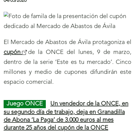
04/03/2020
El Mercado de Abastos de Ávila protagoniza el
cupón
de la ONCE del lunes, 9 de marzo,
dentro de la serie ‘Este es tu mercado’. Cinco
millones y medio de cupones difundirán este
espacio comercial.
Juego ONCE
Un vendedor de la ONCE, en
su segundo día de trabajo, deja en Granadilla
de Abona ‘La Paga’ de 3.000 euros al mes
durante 25 años del cupón de la ONCE