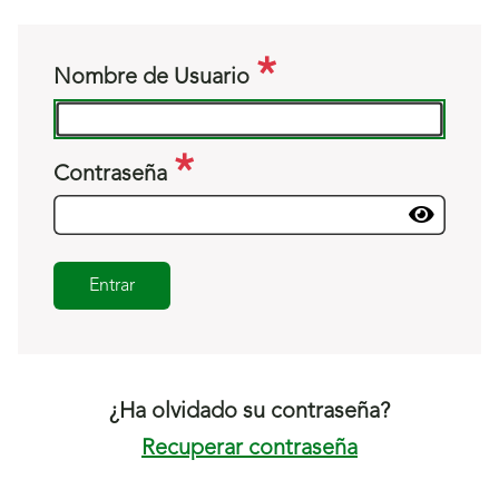
Nombre de Usuario
Contraseña
Entrar
¿Ha olvidado su contraseña?
Recuperar contraseña