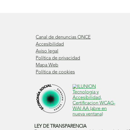
Canal de denuncias ONCE
Accesibilidad
Aviso legal
Política de privacidad
Mapa Web
Política de cookies
LEY DE TRANSPARENCIA