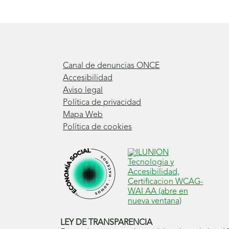
Canal de denuncias ONCE
Accesibilidad
Aviso legal
Política de privacidad
Mapa Web
Política de cookies
LEY DE TRANSPARENCIA