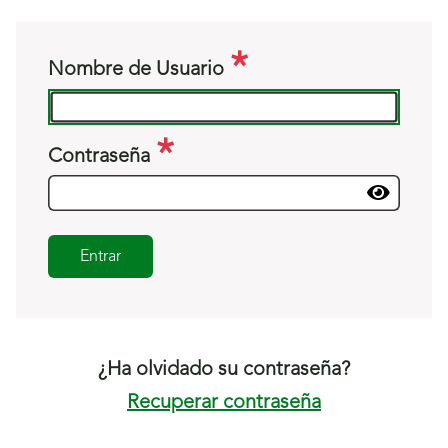
Nombre de Usuario
Contraseña
Entrar
¿Ha olvidado su contraseña?
Recuperar contraseña