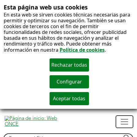
Esta página web usa cookies
En esta web se sirven cookies técnicas necesarias para
permitir y optimizar su navegación. También se usan
cookies de terceros con el fin de permitir
funcionalidades de redes sociales, ofrecer publicidad
basada en sus hábitos de navegación y analizar el
rendimiento y tráfico web. Puede obtener más
información en nuestra
Política de cookies
.
S
c
Men
princ
Buscar