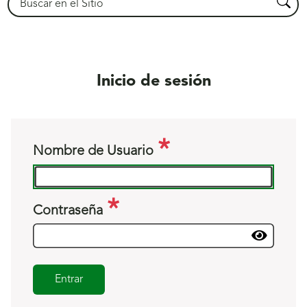
Busca
Inicio de sesión
Nombre de Usuario
Contraseña
Entrar