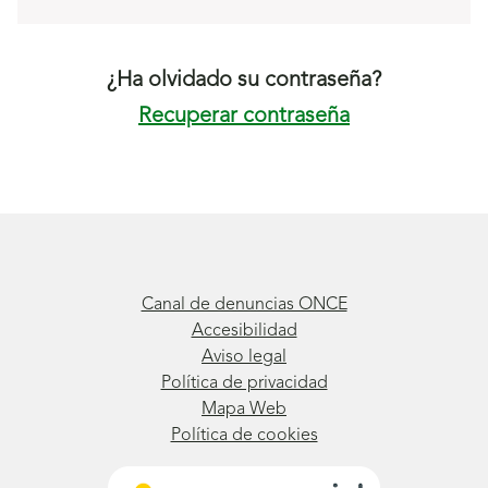
¿Ha olvidado su contraseña?
Recuperar contraseña
Canal de denuncias ONCE
Accesibilidad
Aviso legal
Política de privacidad
Mapa Web
Política de cookies