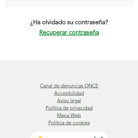
¿Ha olvidado su contraseña?
Recuperar contraseña
Canal de denuncias ONCE
Accesibilidad
Aviso legal
Política de privacidad
Mapa Web
Política de cookies