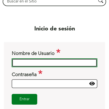
Busca
Inicio de sesión
Nombre de Usuario
Contraseña
Entrar