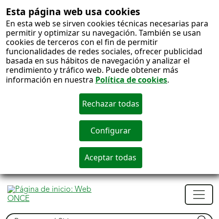
Esta página web usa cookies
En esta web se sirven cookies técnicas necesarias para
permitir y optimizar su navegación. También se usan
cookies de terceros con el fin de permitir
funcionalidades de redes sociales, ofrecer publicidad
basada en sus hábitos de navegación y analizar el
rendimiento y tráfico web. Puede obtener más
información en nuestra
Política de cookies
.
S
c
Men
princ
Buscar