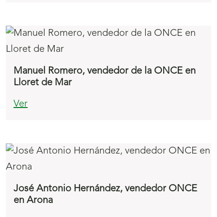
Manuel Romero, vendedor de la ONCE en
Lloret de Mar
Ver
José Antonio Hernández, vendedor ONCE
en Arona