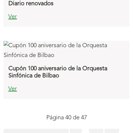
Diario renovados
Ver
Cupón 100 aniversario de la Orquesta
Sinfónica de Bilbao
Ver
Navegación
Página 40 de 47
de