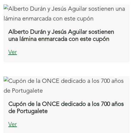
Alberto Durán y Jesús Aguilar sostienen
una lámina enmarcada con este cupón
Ver
Cupón de la ONCE dedicado a los 700 años
de Portugalete
Ver