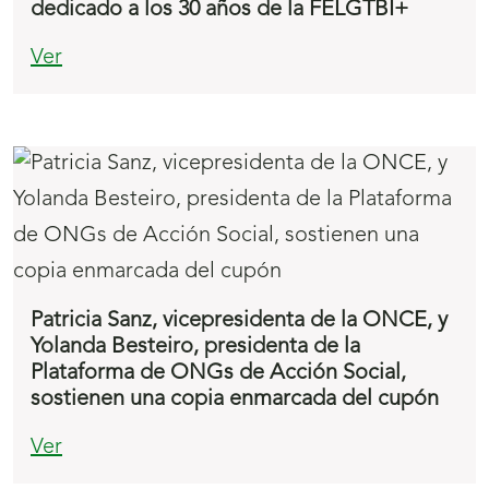
dedicado a los 30 años de la FELGTBI+
Ver
Patricia Sanz, vicepresidenta de la ONCE, y
Yolanda Besteiro, presidenta de la
Plataforma de ONGs de Acción Social,
sostienen una copia enmarcada del cupón
Ver