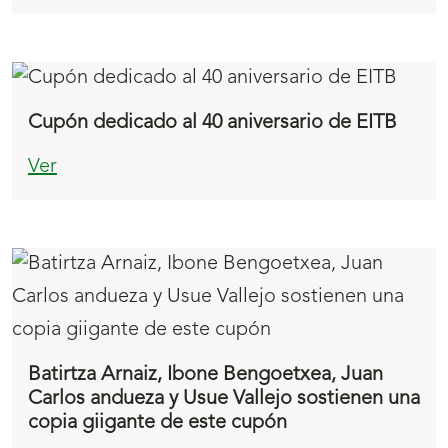
Cupón dedicado al 40 aniversario de EITB
Ver
Batirtza Arnaiz, Ibone Bengoetxea, Juan
Carlos andueza y Usue Vallejo sostienen una
copia giigante de este cupón