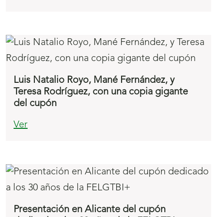
Luis Natalio Royo, Mané Fernández, y
Teresa Rodríguez, con una copia gigante
del cupón
Ver
Presentación en Alicante del cupón