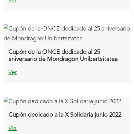
Ver
Cupón de la ONCE dedicado al 25
aniversario de Mondragon Unibertsitatea
Ver
Cupón dedicado a la X Solidaria junio 2022
Ver