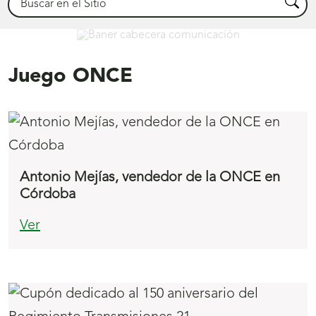
Busca
Comunicación
Juego ONCE
Antonio Mejías, vendedor de la ONCE en
Córdoba
Ver