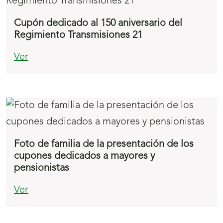
Cupón dedicado al 150 aniversario del
Regimiento Transmisiones 21
Ver
Foto de familia de la presentación de los
cupones dedicados a mayores y
pensionistas
Ver