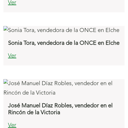
Ver
Sonia Tora, vendedora de la ONCE en Elche
Ver
José Manuel Díaz Robles, vendedor en el
Rincón de la Victoria
Ver