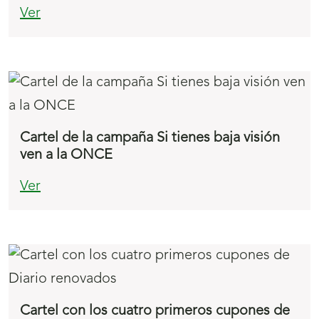
Ver
Cartel de la campaña Si tienes baja visión
ven a la ONCE
Ver
Cartel con los cuatro primeros cupones de