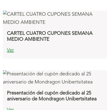
CARTEL CUATRO CUPONES SEMANA
MEDIO AMBIENTE
Ver
Presentación del cupón dedicado al 25
aniversario de Mondragon Unibertsitatea