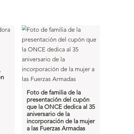
,
ón
Foto de familia de la
presentación del cupón
que la ONCE dedica al 35
aniversario de la
incorporación de la mujer
a las Fuerzas Armadas