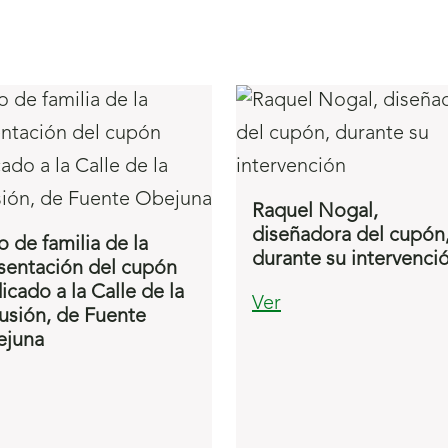
Raquel Nogal,
diseñadora del cupón
o de familia de la
durante su intervenci
sentación del cupón
icado a la Calle de la
Ver
lusión, de Fuente
juna