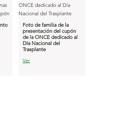
unto
Foto de familia de la
presentación del cupón
de la ONCE dedicado al
Día Nacional del
Trasplante
Ver