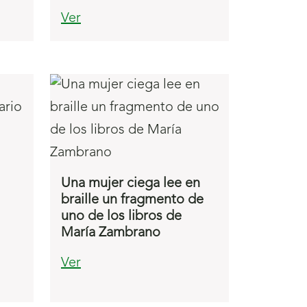
Ver
Una mujer ciega lee en
braille un fragmento de
uno de los libros de
María Zambrano
Ver