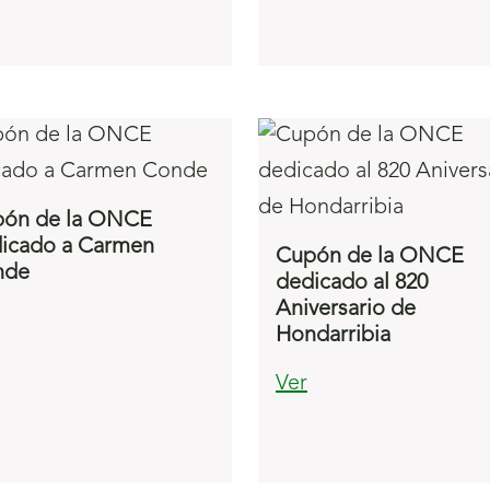
ón de la ONCE
icado a Carmen
Cupón de la ONCE
nde
dedicado al 820
Aniversario de
Hondarribia
Ver