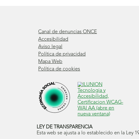
Canal de denuncias ONCE
Accesibilidad
Aviso legal
Política de privacidad
Mapa Web
Política de cookies
LEY DE TRANSPARENCIA
Esta web se ajusta a lo establecido en la Ley 