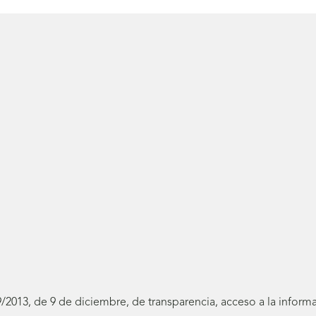
19/2013, de 9 de diciembre, de transparencia, acceso a la infor