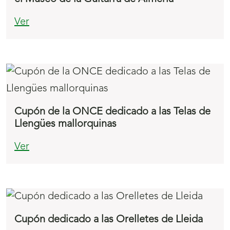
Ver
Cupón de la ONCE dedicado a las Telas de
Llengües mallorquinas
Ver
Cupón dedicado a las Orelletes de Lleida