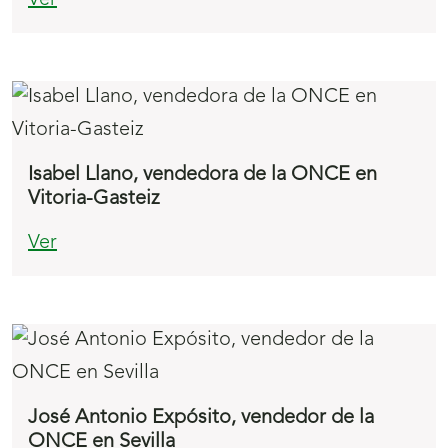
Ver
Isabel Llano, vendedora de la ONCE en
Vitoria-Gasteiz
Ver
José Antonio Expósito, vendedor de la
ONCE en Sevilla