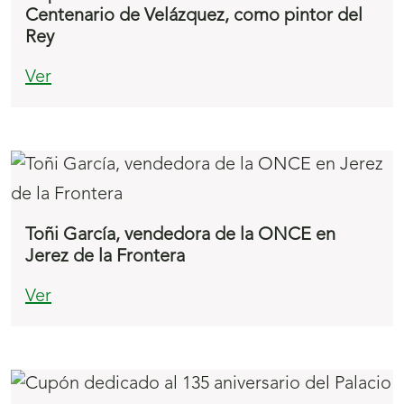
Centenario de Velázquez, como pintor del
Rey
Ver
Toñi García, vendedora de la ONCE en
Jerez de la Frontera
Ver