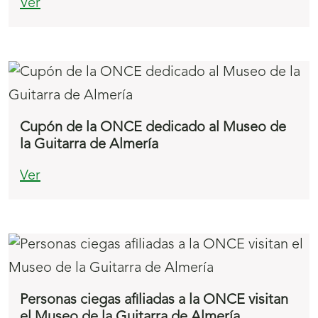
Ver
Cupón de la ONCE dedicado al Museo de
la Guitarra de Almería
Ver
Personas ciegas afiliadas a la ONCE visitan
el Museo de la Guitarra de Almería