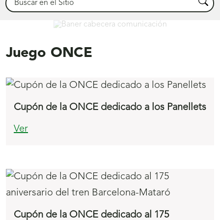
Busca
Comunicación
Juego ONCE
Cupón de la ONCE dedicado a los Panellets
Ver
Cupón de la ONCE dedicado al 175