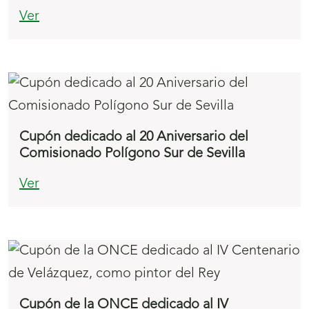
Ver
Cupón dedicado al 20 Aniversario del
Comisionado Polígono Sur de Sevilla
Ver
Cupón de la ONCE dedicado al IV