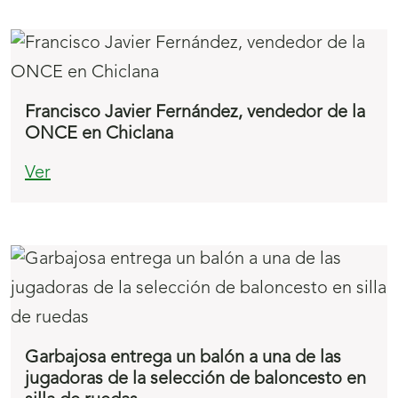
Francisco Javier Fernández, vendedor de la
ONCE en Chiclana
Ver
Garbajosa entrega un balón a una de las
jugadoras de la selección de baloncesto en