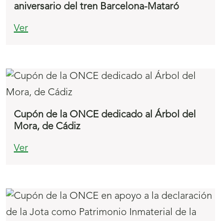
aniversario del tren Barcelona-Mataró
Ver
Cupón de la ONCE dedicado al Árbol del
Mora, de Cádiz
Ver