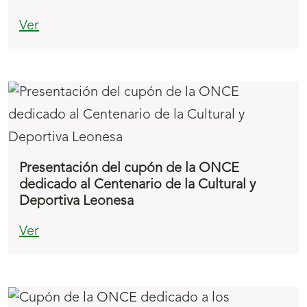
Ver
Presentación del cupón de la ONCE
dedicado al Centenario de la Cultural y
Deportiva Leonesa
Ver