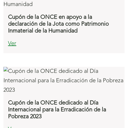
Cupón de la ONCE en apoyo a la
declaración de la Jota como Patrimonio
Inmaterial de la Humanidad
Ver
Cupón de la ONCE dedicado al Día
Internacional para la Erradicación de la
Pobreza 2023