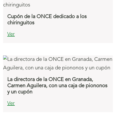
Cupón de la ONCE dedicado a los
chiringuitos
Ver
La directora de la ONCE en Granada,
Carmen Aguilera, con una caja de piononos
y un cupón
Ver