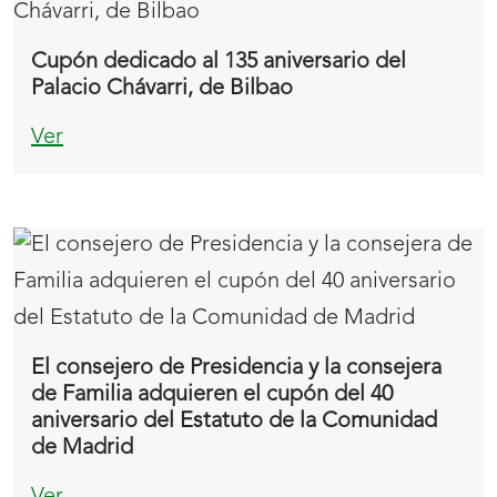
Cupón dedicado al 135 aniversario del
Palacio Chávarri, de Bilbao
Ver
El consejero de Presidencia y la consejera
de Familia adquieren el cupón del 40
aniversario del Estatuto de la Comunidad
de Madrid