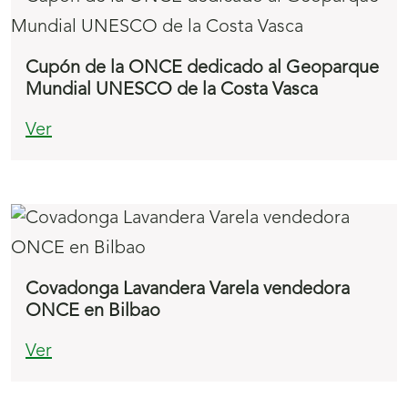
Cupón de la ONCE dedicado al Geoparque
Mundial UNESCO de la Costa Vasca
Ver
Covadonga Lavandera Varela vendedora
ONCE en Bilbao
Ver