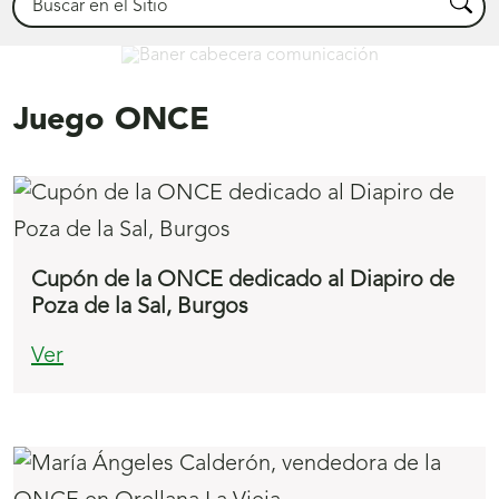
Busca
Comunicación
Juego ONCE
Cupón de la ONCE dedicado al Diapiro de
Poza de la Sal, Burgos
Ver