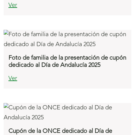
Ver
Foto de familia de la presentación de cupón
dedicado al Día de Andalucía 2025
Ver
Cupón de la ONCE dedicado al Día de