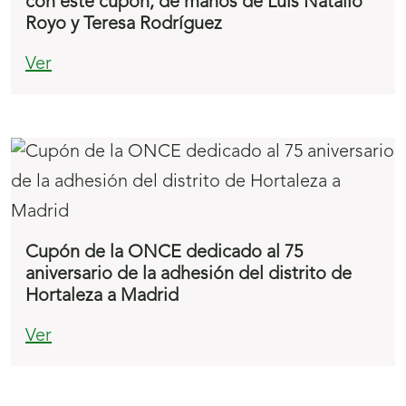
con este cupón, de manos de Luis Natalio
Royo y Teresa Rodríguez
Ver
Cupón de la ONCE dedicado al 75
aniversario de la adhesión del distrito de
Hortaleza a Madrid
Ver