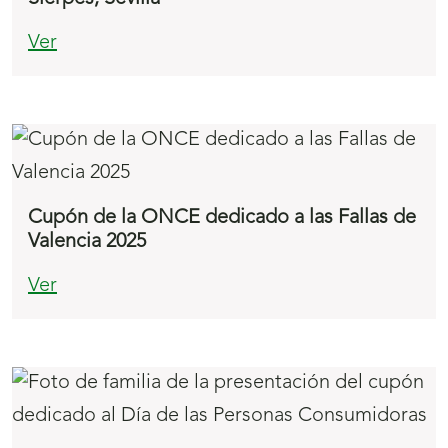
Ver
Cupón de la ONCE dedicado a las Fallas de
Valencia 2025
Ver