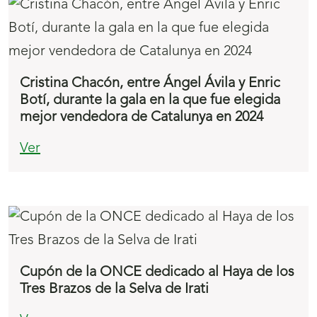
Cristina Chacón, entre Ángel Ávila y Enric
Botí, durante la gala en la que fue elegida
mejor vendedora de Catalunya en 2024
Ver
Cupón de la ONCE dedicado al Haya de los
Tres Brazos de la Selva de Irati