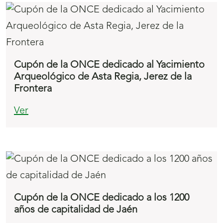
Cupón de la ONCE dedicado al Yacimiento
Arqueológico de Asta Regia, Jerez de la
Frontera
Ver
Cupón de la ONCE dedicado a los 1200
años de capitalidad de Jaén