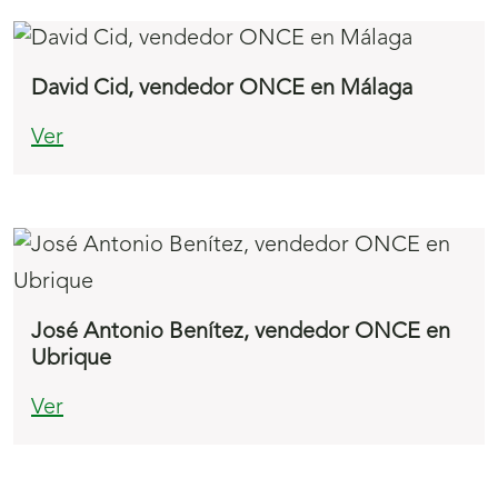
David Cid, vendedor ONCE en Málaga
Ver
José Antonio Benítez, vendedor ONCE en
Ubrique
Ver