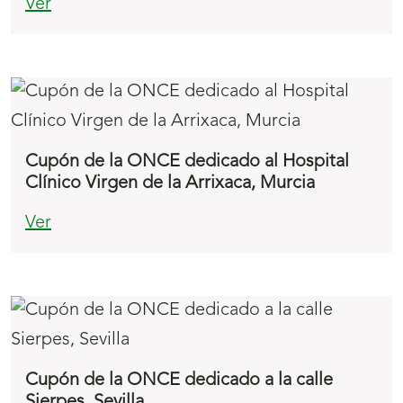
Ver
Cupón de la ONCE dedicado al Hospital
Clínico Virgen de la Arrixaca, Murcia
Ver
Cupón de la ONCE dedicado a la calle
Sierpes, Sevilla