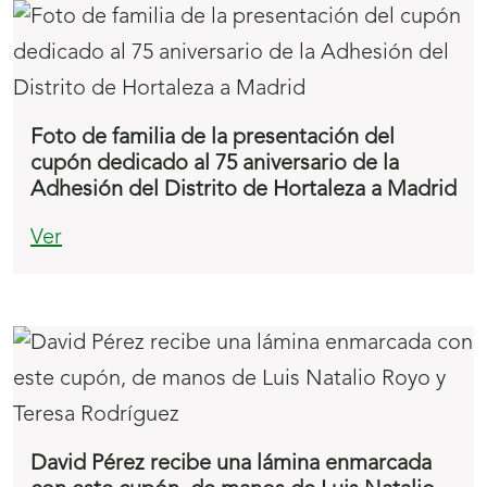
Foto de familia de la presentación del
cupón dedicado al 75 aniversario de la
Adhesión del Distrito de Hortaleza a Madrid
Ver
David Pérez recibe una lámina enmarcada