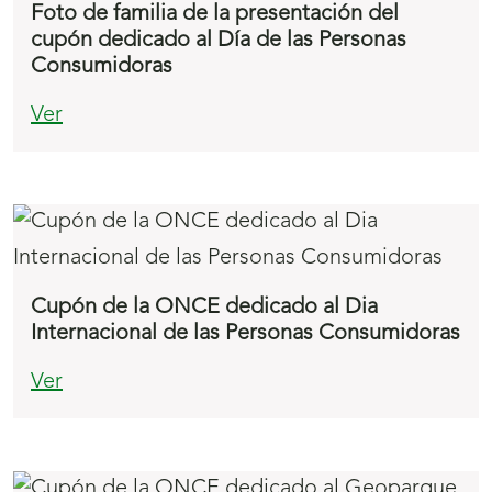
Foto de familia de la presentación del
cupón dedicado al Día de las Personas
Consumidoras
Ver
Cupón de la ONCE dedicado al Dia
Internacional de las Personas Consumidoras
Ver