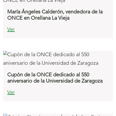
María Ángeles Calderón, vendedora de la
ONCE en Orellana La Vieja
Ver
Cupón de la ONCE dedicado al 550
aniversario de la Universidad de Zaragoza
Ver