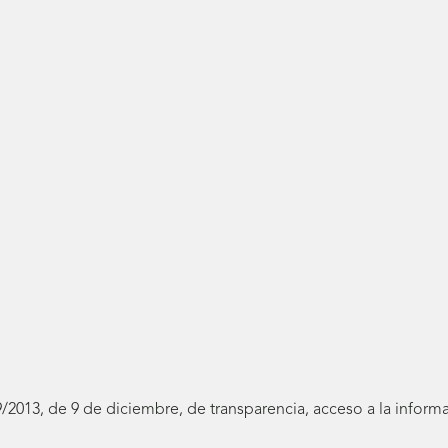
19/2013, de 9 de diciembre, de transparencia, acceso a la infor