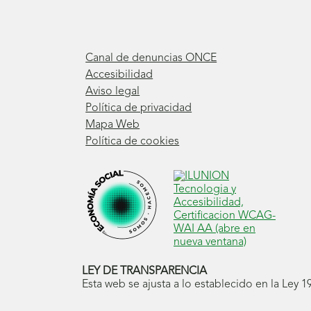
Canal de denuncias ONCE
Accesibilidad
Aviso legal
Política de privacidad
Mapa Web
Política de cookies
LEY DE TRANSPARENCIA
Esta web se ajusta a lo establecido en la Ley 